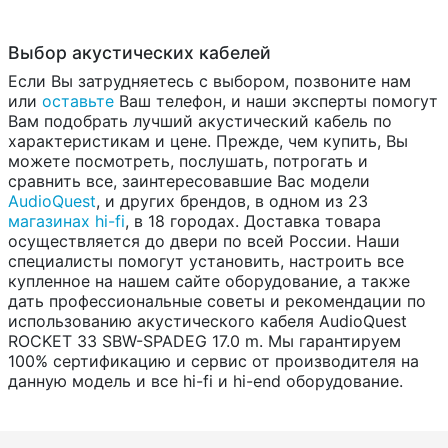
Выбор акустических кабелей
Если Вы затрудняетесь с выбором, позвоните нам
или
оставьте
Ваш телефон, и наши эксперты помогут
Вам подобрать лучший акустический кабель по
характеристикам и цене. Прежде, чем купить, Вы
можете посмотреть, послушать, потрогать и
сравнить все, заинтересовавшие Вас модели
AudioQuest
, и других брендов, в одном из 23
магазинах hi-fi
, в 18 городах. Доставка товара
осуществляется до двери по всей России. Наши
специалисты помогут установить, настроить все
купленное на нашем сайте оборудование, а также
дать профессиональные советы и рекомендации по
использованию акустического кабеля AudioQuest
ROCKET 33 SBW-SPADEG 17.0 m. Мы гарантируем
100% сертификацию и сервис от производителя на
данную модель и все hi-fi и hi-end оборудование.