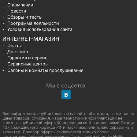
О компании
Новости
Обзоры и тесты
Программа лояльности
Условия использования сайта
ИНТЕРНЕТ-МАГАЗИН
Оплата
Доставка
Гарантия и сервис
Сервисные центры
Салоны и комнаты прослушивания
Мы в соцсетях
Вся информация, опубликованная на сайте hifistore.ru, в том числе
цены товаров, описания, характеристики и комплектации не
являются публичной офертой, определяемой положениями Статьи
437 Гражданского кодекса РФ и носят исключительно справочный
характер. Договор оферты заключается только после
подтверждения исполнения заказа сотрудником онлайн Hi-Fi