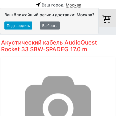
Ваш город:
Москва
Ваш ближайший регион доставки: Москва?
Подтвердить
Выбрать
Главная
Кабели
Акустические кабели
Акустический кабель AudioQuest
Rocket 33 SBW-SPADEG 17.0 m