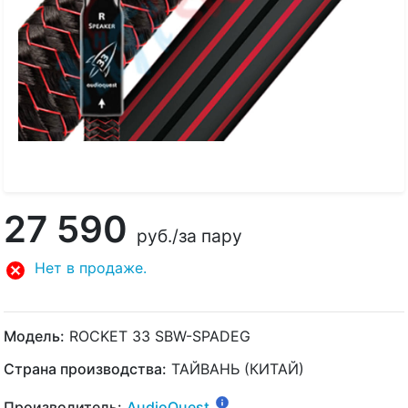
27 590
руб.
/за пару
Нет в продаже.
Модель:
ROCKET 33 SBW-SPADEG
Страна производства:
ТАЙВАНЬ (КИТАЙ)
Производитель:
AudioQuest