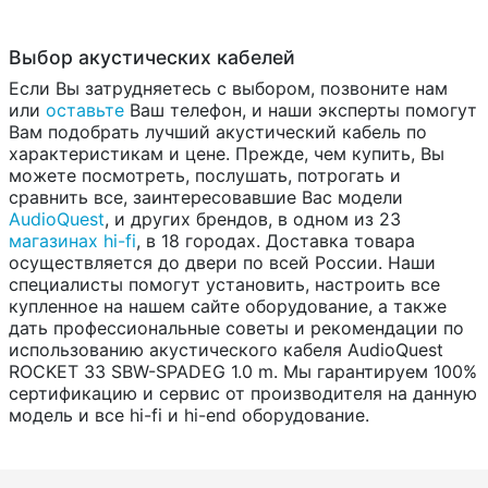
Выбор акустических кабелей
Если Вы затрудняетесь с выбором, позвоните нам
или
оставьте
Ваш телефон, и наши эксперты помогут
Вам подобрать лучший акустический кабель по
характеристикам и цене. Прежде, чем купить, Вы
можете посмотреть, послушать, потрогать и
сравнить все, заинтересовавшие Вас модели
AudioQuest
, и других брендов, в одном из 23
магазинах hi-fi
, в 18 городах. Доставка товара
осуществляется до двери по всей России. Наши
специалисты помогут установить, настроить все
купленное на нашем сайте оборудование, а также
дать профессиональные советы и рекомендации по
использованию акустического кабеля AudioQuest
ROCKET 33 SBW-SPADEG 1.0 m. Мы гарантируем 100%
сертификацию и сервис от производителя на данную
модель и все hi-fi и hi-end оборудование.