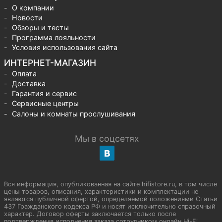
О компании
Новости
Обзоры и тесты
Программа лояльности
Условия использования сайта
ИНТЕРНЕТ-МАГАЗИН
Оплата
Доставка
Гарантия и сервис
Сервисные центры
Салоны и комнаты прослушивания
Мы в соцсетях
Вся информация, опубликованная на сайте hifistore.ru, в том числе
цены товаров, описания, характеристики и комплектации не
являются публичной офертой, определяемой положениями Статьи
437 Гражданского кодекса РФ и носят исключительно справочный
характер. Договор оферты заключается только после
подтверждения исполнения заказа сотрудником онлайн Hi-Fi