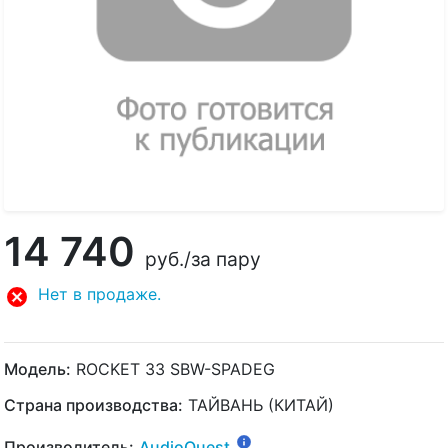
14 740
руб.
/за пару
Нет в продаже.
Модель:
ROCKET 33 SBW-SPADEG
Страна производства:
ТАЙВАНЬ (КИТАЙ)
Производитель:
AudioQuest