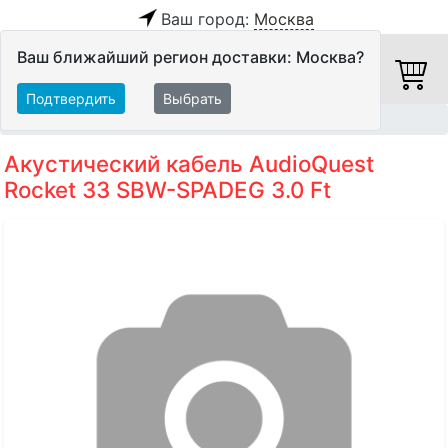
Ваш город:
Москва
Ваш ближайший регион доставки: Москва?
Подтвердить
Выбрать
Главная
Кабели
Акустические кабели
Акустический кабель AudioQuest
Rocket 33 SBW-SPADEG 3.0 Ft