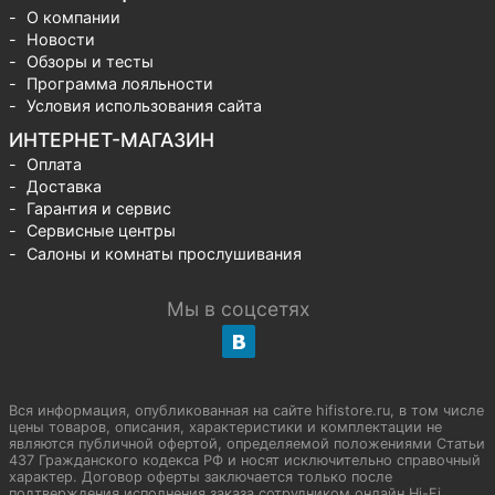
О компании
Новости
Обзоры и тесты
Программа лояльности
Условия использования сайта
ИНТЕРНЕТ-МАГАЗИН
Оплата
Доставка
Гарантия и сервис
Сервисные центры
Салоны и комнаты прослушивания
Мы в соцсетях
Вся информация, опубликованная на сайте hifistore.ru, в том числе
цены товаров, описания, характеристики и комплектации не
являются публичной офертой, определяемой положениями Статьи
437 Гражданского кодекса РФ и носят исключительно справочный
характер. Договор оферты заключается только после
подтверждения исполнения заказа сотрудником онлайн Hi-Fi