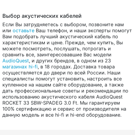
Выбор акустических кабелей
Если Вы затрудняетесь с выбором, позвоните нам
или
оставьте
Ваш телефон, и наши эксперты помогут
Вам подобрать лучший акустический кабель по
характеристикам и цене. Прежде, чем купить, Вы
можете посмотреть, послушать, потрогать и
сравнить все, заинтересовавшие Вас модели
AudioQuest
, и других брендов, в одном из 23
магазинах hi-fi
, в 18 городах. Доставка товара
осуществляется до двери по всей России. Наши
специалисты помогут установить, настроить все
купленное на нашем сайте оборудование, а также
дать профессиональные советы и рекомендации по
использованию акустического кабеля AudioQuest
ROCKET 33 SBW-SPADEG 3.0 Ft. Мы гарантируем
100% сертификацию и сервис от производителя на
данную модель и все hi-fi и hi-end оборудование.