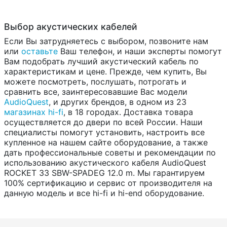
Выбор акустических кабелей
Если Вы затрудняетесь с выбором, позвоните нам
или
оставьте
Ваш телефон, и наши эксперты помогут
Вам подобрать лучший акустический кабель по
характеристикам и цене. Прежде, чем купить, Вы
можете посмотреть, послушать, потрогать и
сравнить все, заинтересовавшие Вас модели
AudioQuest
, и других брендов, в одном из 23
магазинах hi-fi
, в 18 городах. Доставка товара
осуществляется до двери по всей России. Наши
специалисты помогут установить, настроить все
купленное на нашем сайте оборудование, а также
дать профессиональные советы и рекомендации по
использованию акустического кабеля AudioQuest
ROCKET 33 SBW-SPADEG 12.0 m. Мы гарантируем
100% сертификацию и сервис от производителя на
данную модель и все hi-fi и hi-end оборудование.