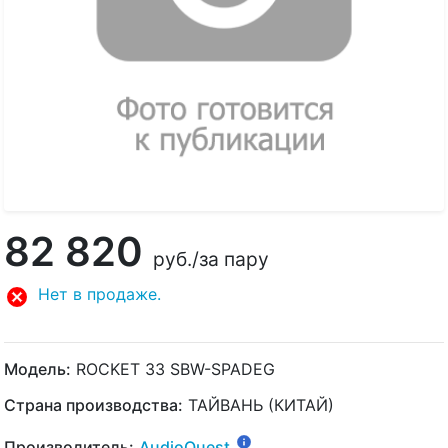
82 820
руб.
/за пару
Нет в продаже.
Модель:
ROCKET 33 SBW-SPADEG
Страна производства:
ТАЙВАНЬ (КИТАЙ)
Производитель:
AudioQuest