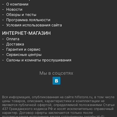
О компании
Новости
Обзоры и тесты
Программа лояльности
Условия использования сайта
ИНТЕРНЕТ-МАГАЗИН
Оплата
Доставка
Гарантия и сервис
Сервисные центры
Салоны и комнаты прослушивания
Мы в соцсетях
Вся информация, опубликованная на сайте hifistore.ru, в том числе
цены товаров, описания, характеристики и комплектации не
являются публичной офертой, определяемой положениями Статьи
437 Гражданского кодекса РФ и носят исключительно справочный
характер. Договор оферты заключается только после
подтверждения исполнения заказа сотрудником онлайн Hi-Fi