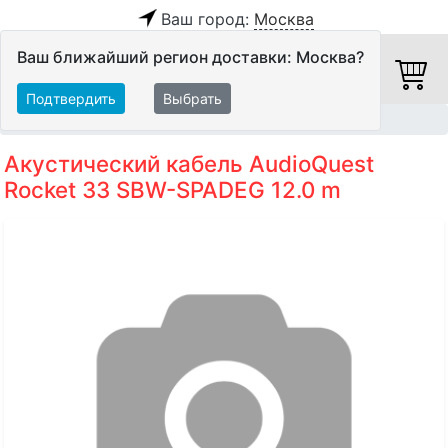
Ваш город:
Москва
Ваш ближайший регион доставки: Москва?
Подтвердить
Выбрать
Главная
Кабели
Акустические кабели
Акустический кабель AudioQuest
Rocket 33 SBW-SPADEG 12.0 m