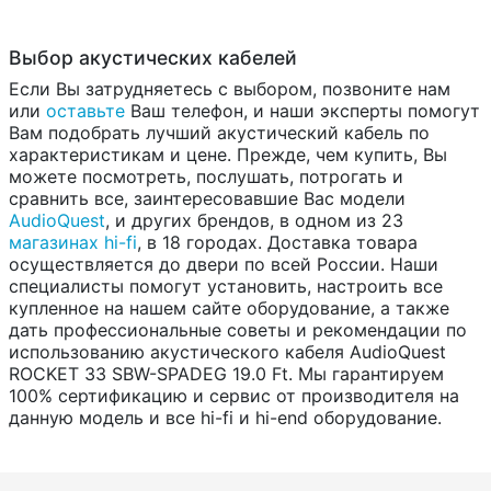
Выбор акустических кабелей
Если Вы затрудняетесь с выбором, позвоните нам
или
оставьте
Ваш телефон, и наши эксперты помогут
Вам подобрать лучший акустический кабель по
характеристикам и цене. Прежде, чем купить, Вы
можете посмотреть, послушать, потрогать и
сравнить все, заинтересовавшие Вас модели
AudioQuest
, и других брендов, в одном из 23
магазинах hi-fi
, в 18 городах. Доставка товара
осуществляется до двери по всей России. Наши
специалисты помогут установить, настроить все
купленное на нашем сайте оборудование, а также
дать профессиональные советы и рекомендации по
использованию акустического кабеля AudioQuest
ROCKET 33 SBW-SPADEG 19.0 Ft. Мы гарантируем
100% сертификацию и сервис от производителя на
данную модель и все hi-fi и hi-end оборудование.