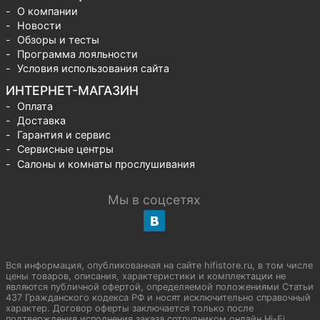
О компании
Новости
Обзоры и тесты
Программа лояльности
Условия использования сайта
ИНТЕРНЕТ-МАГАЗИН
Оплата
Доставка
Гарантия и сервис
Сервисные центры
Салоны и комнаты прослушивания
Мы в соцсетях
Вся информация, опубликованная на сайте hifistore.ru, в том числе
цены товаров, описания, характеристики и комплектации не
являются публичной офертой, определяемой положениями Статьи
437 Гражданского кодекса РФ и носят исключительно справочный
характер. Договор оферты заключается только после
подтверждения исполнения заказа сотрудником онлайн Hi-Fi