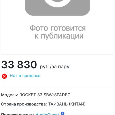
33 830
руб.
/за пару
Нет в продаже.
Модель:
ROCKET 33 SBW-SPADEG
Страна производства:
ТАЙВАНЬ (КИТАЙ)
Производитель:
AudioQuest