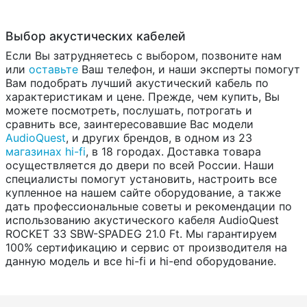
Выбор акустических кабелей
Если Вы затрудняетесь с выбором, позвоните нам
или
оставьте
Ваш телефон, и наши эксперты помогут
Вам подобрать лучший акустический кабель по
характеристикам и цене. Прежде, чем купить, Вы
можете посмотреть, послушать, потрогать и
сравнить все, заинтересовавшие Вас модели
AudioQuest
, и других брендов, в одном из 23
магазинах hi-fi
, в 18 городах. Доставка товара
осуществляется до двери по всей России. Наши
специалисты помогут установить, настроить все
купленное на нашем сайте оборудование, а также
дать профессиональные советы и рекомендации по
использованию акустического кабеля AudioQuest
ROCKET 33 SBW-SPADEG 21.0 Ft. Мы гарантируем
100% сертификацию и сервис от производителя на
данную модель и все hi-fi и hi-end оборудование.