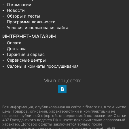
О компании
Новости
Обзоры и тесты
Программа лояльности
Условия использования сайта
ИНТЕРНЕТ-МАГАЗИН
Оплата
Доставка
Гарантия и сервис
Сервисные центры
Салоны и комнаты прослушивания
Мы в соцсетях
Вся информация, опубликованная на сайте hifistore.ru, в том числе
цены товаров, описания, характеристики и комплектации не
являются публичной офертой, определяемой положениями Статьи
437 Гражданского кодекса РФ и носят исключительно справочный
характер. Договор оферты заключается только после
подтверждения исполнения заказа сотрудником онлайн Hi-Fi