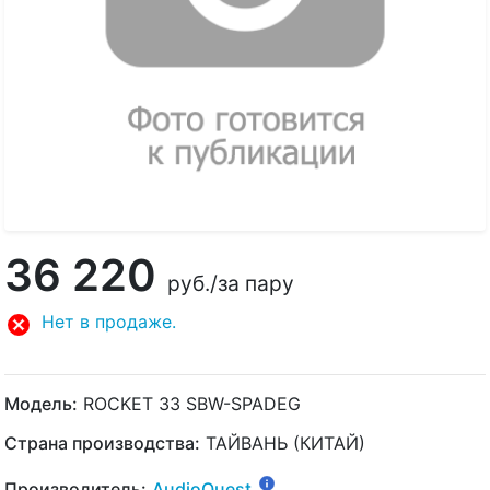
36 220
руб.
/за пару
Нет в продаже.
Модель:
ROCKET 33 SBW-SPADEG
Страна производства:
ТАЙВАНЬ (КИТАЙ)
Производитель:
AudioQuest