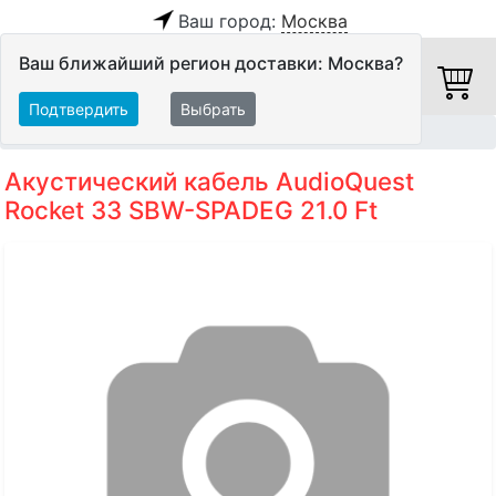
Ваш город:
Москва
Ваш ближайший регион доставки: Москва?
Подтвердить
Выбрать
Главная
Кабели
Акустические кабели
Акустический кабель AudioQuest
Rocket 33 SBW-SPADEG 21.0 Ft