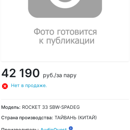
42 190
руб.
/за пару
Нет в продаже.
Модель:
ROCKET 33 SBW-SPADEG
Страна производства:
ТАЙВАНЬ (КИТАЙ)
Производитель:
AudioQuest