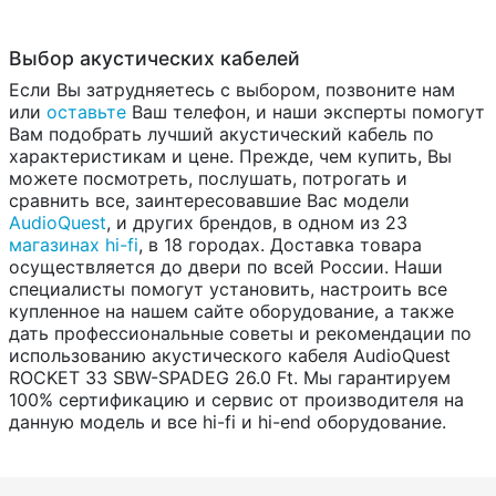
Выбор акустических кабелей
Если Вы затрудняетесь с выбором, позвоните нам
или
оставьте
Ваш телефон, и наши эксперты помогут
Вам подобрать лучший акустический кабель по
характеристикам и цене. Прежде, чем купить, Вы
можете посмотреть, послушать, потрогать и
сравнить все, заинтересовавшие Вас модели
AudioQuest
, и других брендов, в одном из 23
магазинах hi-fi
, в 18 городах. Доставка товара
осуществляется до двери по всей России. Наши
специалисты помогут установить, настроить все
купленное на нашем сайте оборудование, а также
дать профессиональные советы и рекомендации по
использованию акустического кабеля AudioQuest
ROCKET 33 SBW-SPADEG 26.0 Ft. Мы гарантируем
100% сертификацию и сервис от производителя на
данную модель и все hi-fi и hi-end оборудование.