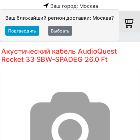
Ваш город:
Москва
Ваш ближайший регион доставки: Москва?
Подтвердить
Выбрать
Главная
Кабели
Акустические кабели
Акустический кабель AudioQuest
Rocket 33 SBW-SPADEG 26.0 Ft