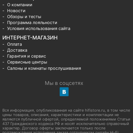
О компании
Новости
Обзоры и тесты
Программа лояльности
Условия использования сайта
ИНТЕРНЕТ-МАГАЗИН
Оплата
Доставка
Гарантия и сервис
Сервисные центры
Салоны и комнаты прослушивания
Мы в соцсетях
Вся информация, опубликованная на сайте hifistore.ru, в том числе
цены товаров, описания, характеристики и комплектации не
являются публичной офертой, определяемой положениями Статьи
437 Гражданского кодекса РФ и носят исключительно справочный
характер. Договор оферты заключается только после
подтверждения исполнения заказа сотрудником онлайн Hi-Fi