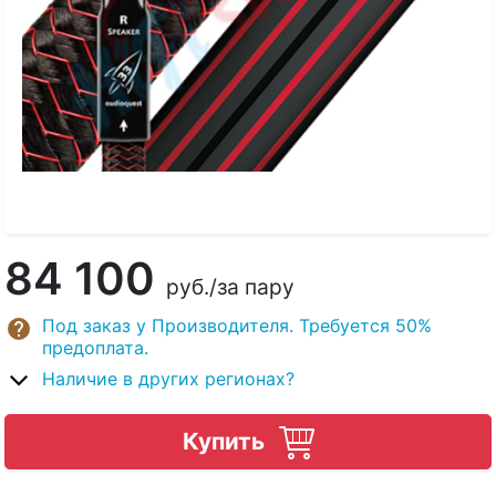
84 100
руб.
/за пару
Под заказ у Производителя. Требуется 50%
предоплата.
Наличие в других регионах?
Купить