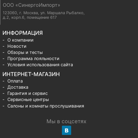
ООО «СинергоИмпорт»
123060, г. Москва
,
ул. Маршала Рыбалко,
д.2, корп.6, помещение 617
ИНФОРМАЦИЯ
О компании
Новости
Обзоры и тесты
Программа лояльности
Условия использования сайта
ИНТЕРНЕТ-МАГАЗИН
Оплата
Доставка
Гарантия и сервис
Сервисные центры
Салоны и комнаты прослушивания
Мы в соцсетях