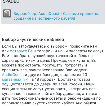
SPADEG
Видеообзор: AudioQuest - базовые принципы
создания качественного кабеля!
Выбор акустических кабелей
Если Вы затрудняетесь с выбором, позвоните нам
или
оставьте
Ваш телефон, и наши эксперты помогут
Вам подобрать лучший акустический кабель по
характеристикам и цене. Прежде, чем купить, Вы
можете посмотреть, послушать, потрогать и
сравнить все, заинтересовавшие Вас модели
AudioQuest
, и других брендов, в одном из 23
магазинах hi-fi
, в 18 городах. Доставка товара
осуществляется до двери по всей России. Наши
специалисты помогут установить, настроить все
купленное на нашем сайте оборудование, а также
дать профессиональные советы и рекомендации по
использованию акустического кабеля AudioQuest