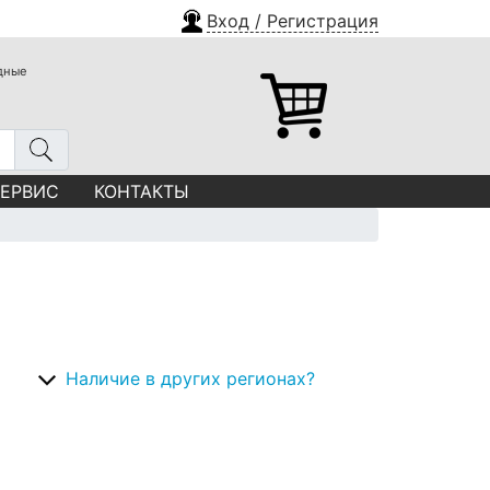
Вход / Регистрация
одные
СЕРВИС
КОНТАКТЫ
Наличие в других регионах?