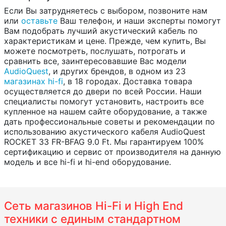
Если Вы затрудняетесь с выбором, позвоните нам
или
оставьте
Ваш телефон, и наши эксперты помогут
Вам подобрать лучший акустический кабель по
характеристикам и цене. Прежде, чем купить, Вы
можете посмотреть, послушать, потрогать и
сравнить все, заинтересовавшие Вас модели
AudioQuest
, и других брендов, в одном из 23
магазинах hi-fi
, в 18 городах. Доставка товара
осуществляется до двери по всей России. Наши
специалисты помогут установить, настроить все
купленное на нашем сайте оборудование, а также
дать профессиональные советы и рекомендации по
использованию акустического кабеля AudioQuest
ROCKET 33 FR-BFAG 9.0 Ft. Мы гарантируем 100%
сертификацию и сервис от производителя на данную
модель и все hi-fi и hi-end оборудование.
Сеть магазинов Hi-Fi и High End
техники с единым стандартном