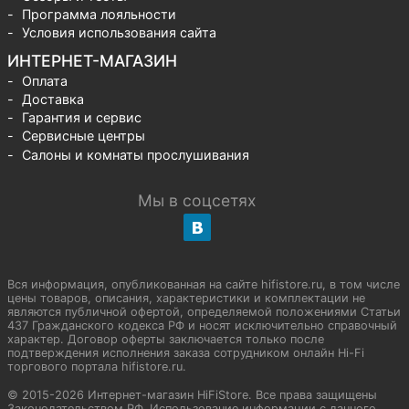
Программа лояльности
Условия использования сайта
ИНТЕРНЕТ-МАГАЗИН
Оплата
Доставка
Гарантия и сервис
Сервисные центры
Салоны и комнаты прослушивания
Мы в соцсетях
Вся информация, опубликованная на сайте hifistore.ru, в том числе
цены товаров, описания, характеристики и комплектации не
являются публичной офертой, определяемой положениями Статьи
437 Гражданского кодекса РФ и носят исключительно справочный
характер. Договор оферты заключается только после
подтверждения исполнения заказа сотрудником онлайн Hi-Fi
торгового портала hifistore.ru.
© 2015-2026 Интернет-магазин HiFiStore. Все права защищены
Законодательством РФ. Использование информации с данного