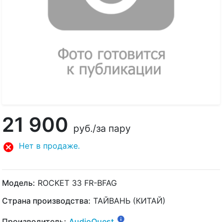
21 900
руб.
/за пару
Нет в продаже.
Модель:
ROCKET 33 FR-BFAG
Страна производства:
ТАЙВАНЬ (КИТАЙ)
Производитель:
AudioQuest