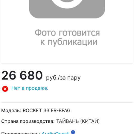
26 680
руб.
/за пару
Нет в продаже.
Модель:
ROCKET 33 FR-BFAG
Страна производства:
ТАЙВАНЬ (КИТАЙ)
Производитель:
AudioQuest