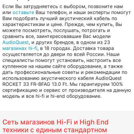
Если Вы затрудняетесь с выбором, позвоните нам
или
оставьте
Ваш телефон, и наши эксперты помогут
Вам подобрать лучший акустический кабель по
характеристикам и цене. Прежде, чем купить, Вы
можете посмотреть, послушать, потрогать и
сравнить все, заинтересовавшие Вас модели
AudioQuest
, и других брендов, в одном из 23
магазинах hi-fi
, в 18 городах. Доставка товара
осуществляется до двери по всей России. Наши
специалисты помогут установить, настроить все
купленное на нашем сайте оборудование, а также
дать профессиональные советы и рекомендации по
использованию акустического кабеля AudioQuest
ROCKET 33 FR-BFAG 13.0 Ft. Мы гарантируем 100%
сертификацию и сервис от производителя на данную
модель и все hi-fi и hi-end оборудование.
Сеть магазинов Hi-Fi и High End
техники с единым стандартном