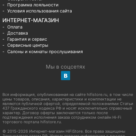
Программа лояльности
Условия использования сайта
ИНТЕРНЕТ-МАГАЗИН
Оплата
Доставка
Гарантия и сервис
Сервисные центры
Салоны и комнаты прослушивания
Мы в соцсетях
Вся информация, опубликованная на сайте hifistore.ru, в том числе
цены товаров, описания, характеристики и комплектации не
являются публичной офертой, определяемой положениями Статьи
437 Гражданского кодекса РФ и носят исключительно справочный
характер. Договор оферты заключается только после
подтверждения исполнения заказа сотрудником онлайн Hi-Fi
торгового портала hifistore.ru.
© 2015-2026 Интернет-магазин HiFiStore. Все права защищены
Законодательством РФ. Использование информации с данного