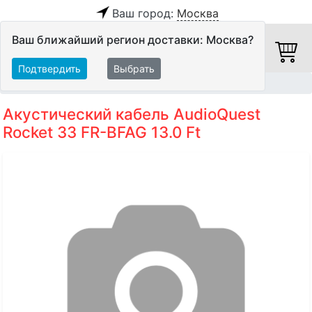
Ваш город:
Москва
Ваш ближайший регион доставки: Москва?
Подтвердить
Выбрать
Главная
Кабели
Акустические кабели
Акустический кабель AudioQuest
Rocket 33 FR-BFAG 13.0 Ft