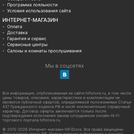
Программа лояльности
Условия использования сайта
ИНТЕРНЕТ-МАГАЗИН
Оплата
Доставка
Гарантия и сервис
Сервисные центры
Салоны и комнаты прослушивания
Мы в соцсетях
Вся информация, опубликованная на сайте hifistore.ru, в том числе
цены товаров, описания, характеристики и комплектации не
являются публичной офертой, определяемой положениями Статьи
437 Гражданского кодекса РФ и носят исключительно справочный
характер. Договор оферты заключается только после
подтверждения исполнения заказа сотрудником онлайн Hi-Fi
торгового портала hifistore.ru.
© 2015-2026 Интернет-магазин HiFiStore. Все права защищены
Законодательством РФ. Использование информации с данного