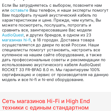
Если Вы затрудняетесь с выбором, позвоните нам
или
оставьте
Ваш телефон, и наши эксперты помогут
Вам подобрать лучший акустический кабель по
характеристикам и цене. Прежде, чем купить, Вы
можете посмотреть, послушать, потрогать и
сравнить все, заинтересовавшие Вас модели
AudioQuest
, и других брендов, в одном из 23
магазинах hi-fi
, в 18 городах. Доставка товара
осуществляется до двери по всей России. Наши
специалисты помогут установить, настроить все
купленное на нашем сайте оборудование, а также
дать профессиональные советы и рекомендации по
использованию акустического кабеля AudioQuest
ROCKET 33 FR-BFAG 8.0 m. Мы гарантируем 100%
сертификацию и сервис от производителя на данную
модель и все hi-fi и hi-end оборудование.
Сеть магазинов Hi-Fi и High End
техники с единым стандартном