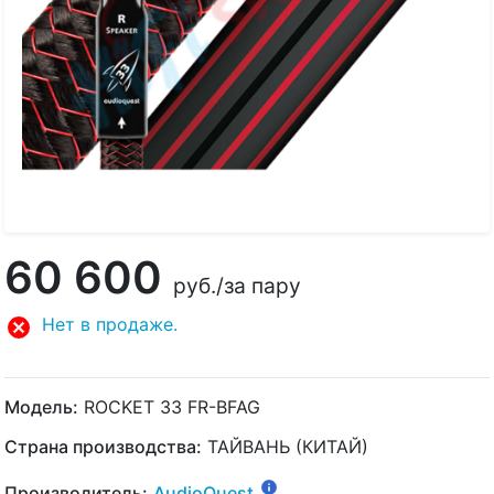
60 600
руб.
/за пару
Нет в продаже.
Модель:
ROCKET 33 FR-BFAG
Страна производства:
ТАЙВАНЬ (КИТАЙ)
Производитель:
AudioQuest