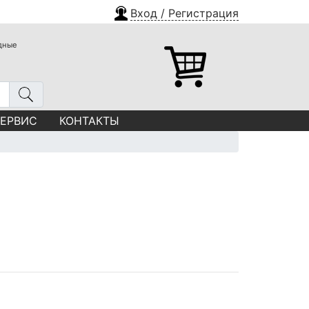
Вход / Регистрация
одные
СЕРВИС
КОНТАКТЫ