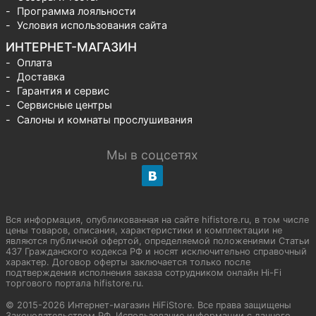
Программа лояльности
Условия использования сайта
ИНТЕРНЕТ-МАГАЗИН
Оплата
Доставка
Гарантия и сервис
Сервисные центры
Салоны и комнаты прослушивания
Мы в соцсетях
Вся информация, опубликованная на сайте hifistore.ru, в том числе
цены товаров, описания, характеристики и комплектации не
являются публичной офертой, определяемой положениями Статьи
437 Гражданского кодекса РФ и носят исключительно справочный
характер. Договор оферты заключается только после
подтверждения исполнения заказа сотрудником онлайн Hi-Fi
торгового портала hifistore.ru.
© 2015-2026 Интернет-магазин HiFiStore. Все права защищены
Законодательством РФ. Использование информации с данного