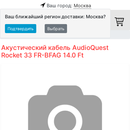
Ваш город:
Москва
Ваш ближайший регион доставки: Москва?
Подтвердить
Выбрать
Главная
Кабели
Акустические кабели
Акустический кабель AudioQuest
Rocket 33 FR-BFAG 14.0 Ft