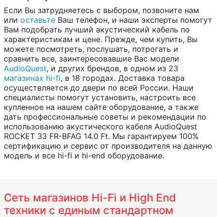
Если Вы затрудняетесь с выбором, позвоните нам
или
оставьте
Ваш телефон, и наши эксперты помогут
Вам подобрать лучший акустический кабель по
характеристикам и цене. Прежде, чем купить, Вы
можете посмотреть, послушать, потрогать и
сравнить все, заинтересовавшие Вас модели
AudioQuest
, и других брендов, в одном из 23
магазинах hi-fi
, в 18 городах. Доставка товара
осуществляется до двери по всей России. Наши
специалисты помогут установить, настроить все
купленное на нашем сайте оборудование, а также
дать профессиональные советы и рекомендации по
использованию акустического кабеля AudioQuest
ROCKET 33 FR-BFAG 14.0 Ft. Мы гарантируем 100%
сертификацию и сервис от производителя на данную
модель и все hi-fi и hi-end оборудование.
Сеть магазинов Hi-Fi и High End
техники с единым стандартном