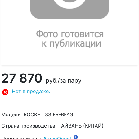
27 870
руб.
/за пару
Нет в продаже.
Модель:
ROCKET 33 FR-BFAG
Страна производства:
ТАЙВАНЬ (КИТАЙ)
Производитель:
AudioQuest