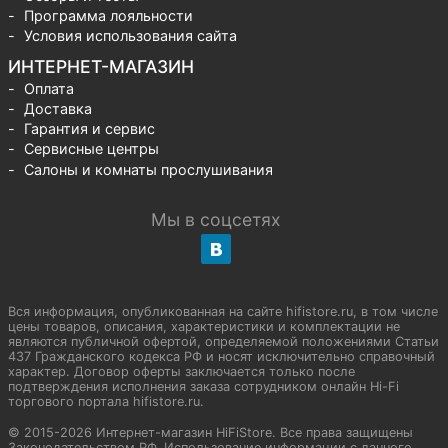
Программа лояльности
Условия использования сайта
ИНТЕРНЕТ-МАГАЗИН
Оплата
Доставка
Гарантия и сервис
Сервисные центры
Салоны и комнаты прослушивания
Мы в соцсетях
Вся информация, опубликованная на сайте hifistore.ru, в том числе
цены товаров, описания, характеристики и комплектации не
являются публичной офертой, определяемой положениями Статьи
437 Гражданского кодекса РФ и носят исключительно справочный
характер. Договор оферты заключается только после
подтверждения исполнения заказа сотрудником онлайн Hi-Fi
торгового портала hifistore.ru.
© 2015-2026 Интернет-магазин HiFiStore. Все права защищены
Законодательством РФ. Использование информации с данного