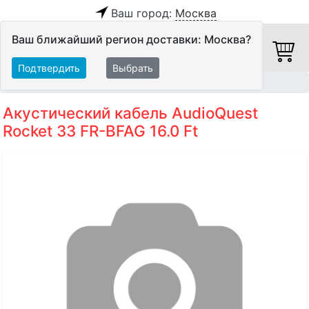
Ваш город:
Москва
Ваш ближайший регион доставки: Москва?
Подтвердить
Выбрать
Главная
Кабели
Акустические кабели
Акустический кабель AudioQuest
Rocket 33 FR-BFAG 16.0 Ft