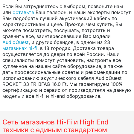
Если Вы затрудняетесь с выбором, позвоните нам
или
оставьте
Ваш телефон, и наши эксперты помогут
Вам подобрать лучший акустический кабель по
характеристикам и цене. Прежде, чем купить, Вы
можете посмотреть, послушать, потрогать и
сравнить все, заинтересовавшие Вас модели
AudioQuest
, и других брендов, в одном из 23
магазинах hi-fi
, в 18 городах. Доставка товара
осуществляется до двери по всей России. Наши
специалисты помогут установить, настроить все
купленное на нашем сайте оборудование, а также
дать профессиональные советы и рекомендации по
использованию акустического кабеля AudioQuest
ROCKET 33 FR-BFAG 16.0 Ft. Мы гарантируем 100%
сертификацию и сервис от производителя на данную
модель и все hi-fi и hi-end оборудование.
Сеть магазинов Hi-Fi и High End
техники с единым стандартном