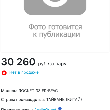
30 260
руб.
/за пару
Нет в продаже.
Модель:
ROCKET 33 FR-BFAG
Страна производства:
ТАЙВАНЬ (КИТАЙ)
Производитель:
AudioQuest