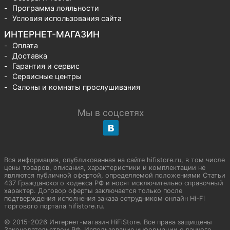
Программа лояльности
Условия использования сайта
ИНТЕРНЕТ-МАГАЗИН
Оплата
Доставка
Гарантия и сервис
Сервисные центры
Салоны и комнаты прослушивания
Мы в соцсетях
Вся информация, опубликованная на сайте hifistore.ru, в том числе
цены товаров, описания, характеристики и комплектации не
являются публичной офертой, определяемой положениями Статьи
437 Гражданского кодекса РФ и носят исключительно справочный
характер. Договор оферты заключается только после
подтверждения исполнения заказа сотрудником онлайн Hi-Fi
торгового портала hifistore.ru.
© 2015-2026 Интернет-магазин HiFiStore. Все права защищены
Законодательством РФ. Использование информации с данного