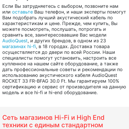
Если Вы затрудняетесь с выбором, позвоните нам
или
оставьте
Ваш телефон, и наши эксперты помогут
Вам подобрать лучший акустический кабель по
характеристикам и цене. Прежде, чем купить, Вы
можете посмотреть, послушать, потрогать и
сравнить все, заинтересовавшие Вас модели
AudioQuest
, и других брендов, в одном из 23
магазинах hi-fi
, в 18 городах. Доставка товара
осуществляется до двери по всей России. Наши
специалисты помогут установить, настроить все
купленное на нашем сайте оборудование, а также
дать профессиональные советы и рекомендации по
использованию акустического кабеля AudioQuest
ROCKET 33 FR-BFAG 30.0 Ft. Мы гарантируем 100%
сертификацию и сервис от производителя на данную
модель и все hi-fi и hi-end оборудование.
Сеть магазинов Hi-Fi и High End
техники с единым стандартном