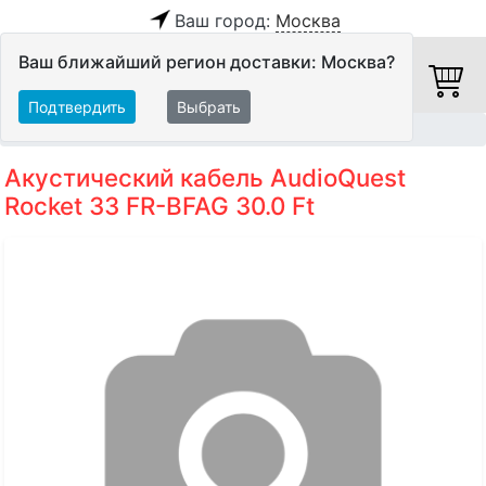
Ваш город:
Москва
Ваш ближайший регион доставки: Москва?
Подтвердить
Выбрать
Главная
Кабели
Акустические кабели
Акустический кабель AudioQuest
Rocket 33 FR-BFAG 30.0 Ft