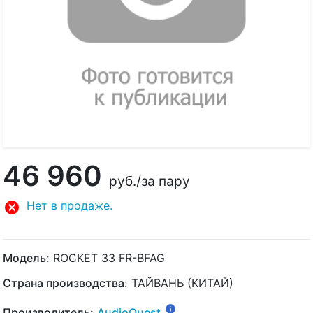
46 960
руб.
/за пару
Нет в продаже.
Модель:
ROCKET 33 FR-BFAG
Страна производства:
ТАЙВАНЬ (КИТАЙ)
Производитель:
AudioQuest