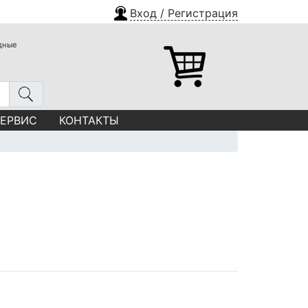
Вход / Регистрация
одные
СЕРВИС
КОНТАКТЫ