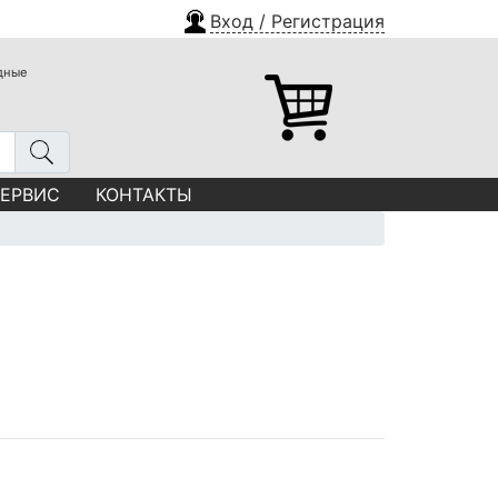
Вход / Регистрация
одные
СЕРВИС
КОНТАКТЫ