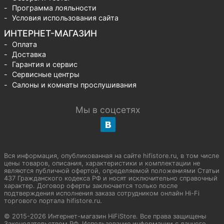
Программа лояльности
Условия использования сайта
ИНТЕРНЕТ-МАГАЗИН
Оплата
Доставка
Гарантия и сервис
Сервисные центры
Салоны и комнаты прослушивания
Мы в соцсетях
Вся информация, опубликованная на сайте hifistore.ru, в том числе
цены товаров, описания, характеристики и комплектации не
являются публичной офертой, определяемой положениями Статьи
437 Гражданского кодекса РФ и носят исключительно справочный
характер. Договор оферты заключается только после
подтверждения исполнения заказа сотрудником онлайн Hi-Fi
торгового портала hifistore.ru.
© 2015-2026 Интернет-магазин HiFiStore. Все права защищены
Законодательством РФ. Использование информации с данного