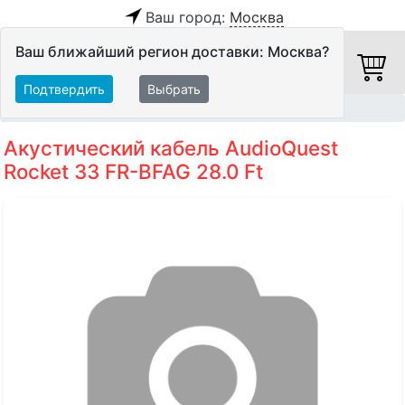
Ваш город:
Москва
Ваш ближайший регион доставки: Москва?
Подтвердить
Выбрать
Главная
Кабели
Акустические кабели
Акустический кабель AudioQuest
Rocket 33 FR-BFAG 28.0 Ft