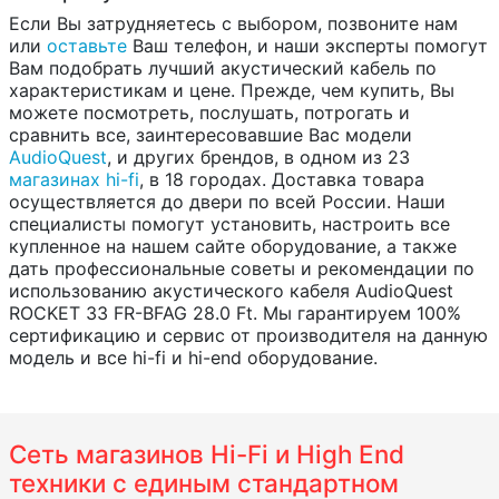
Если Вы затрудняетесь с выбором, позвоните нам
или
оставьте
Ваш телефон, и наши эксперты помогут
Вам подобрать лучший акустический кабель по
характеристикам и цене. Прежде, чем купить, Вы
можете посмотреть, послушать, потрогать и
сравнить все, заинтересовавшие Вас модели
AudioQuest
, и других брендов, в одном из 23
магазинах hi-fi
, в 18 городах. Доставка товара
осуществляется до двери по всей России. Наши
специалисты помогут установить, настроить все
купленное на нашем сайте оборудование, а также
дать профессиональные советы и рекомендации по
использованию акустического кабеля AudioQuest
ROCKET 33 FR-BFAG 28.0 Ft. Мы гарантируем 100%
сертификацию и сервис от производителя на данную
модель и все hi-fi и hi-end оборудование.
Сеть магазинов Hi-Fi и High End
техники с единым стандартном