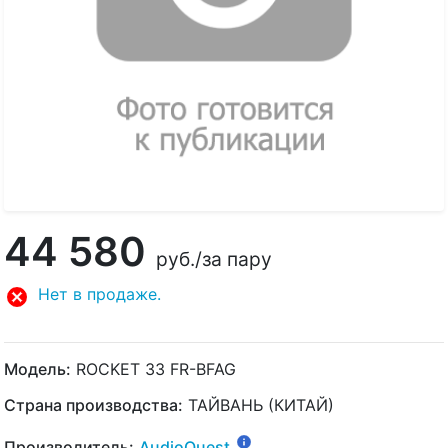
44 580
руб.
/за пару
Нет в продаже.
Модель:
ROCKET 33 FR-BFAG
Страна производства:
ТАЙВАНЬ (КИТАЙ)
Производитель:
AudioQuest