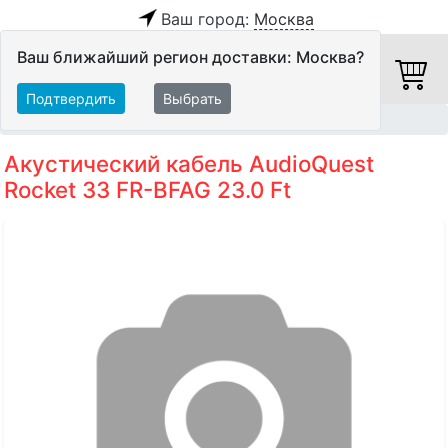
Ваш город:
Москва
Ваш ближайший регион доставки: Москва?
Подтвердить
Выбрать
Главная
Кабели
Акустические кабели
Акустический кабель AudioQuest
Rocket 33 FR-BFAG 23.0 Ft