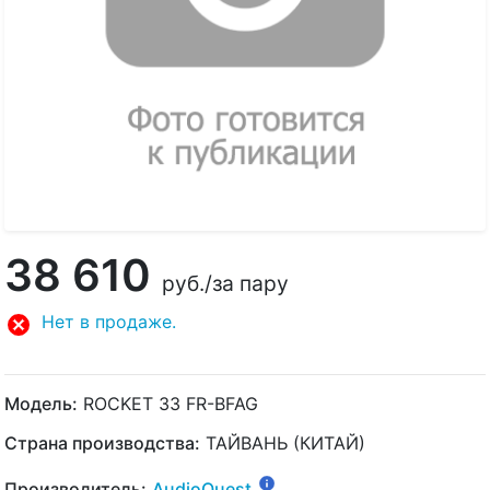
38 610
руб.
/за пару
Нет в продаже.
Модель:
ROCKET 33 FR-BFAG
Страна производства:
ТАЙВАНЬ (КИТАЙ)
Производитель:
AudioQuest