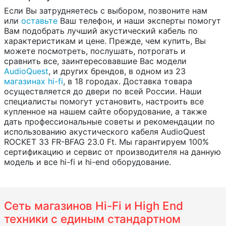
Если Вы затрудняетесь с выбором, позвоните нам
или
оставьте
Ваш телефон, и наши эксперты помогут
Вам подобрать лучший акустический кабель по
характеристикам и цене. Прежде, чем купить, Вы
можете посмотреть, послушать, потрогать и
сравнить все, заинтересовавшие Вас модели
AudioQuest
, и других брендов, в одном из 23
магазинах hi-fi
, в 18 городах. Доставка товара
осуществляется до двери по всей России. Наши
специалисты помогут установить, настроить все
купленное на нашем сайте оборудование, а также
дать профессиональные советы и рекомендации по
использованию акустического кабеля AudioQuest
ROCKET 33 FR-BFAG 23.0 Ft. Мы гарантируем 100%
сертификацию и сервис от производителя на данную
модель и все hi-fi и hi-end оборудование.
Сеть магазинов Hi-Fi и High End
техники с единым стандартном