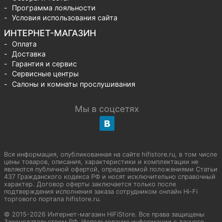
Программа лояльности
Условия использования сайта
ИНТЕРНЕТ-МАГАЗИН
Оплата
Доставка
Гарантия и сервис
Сервисные центры
Салоны и комнаты прослушивания
Мы в соцсетях
Вся информация, опубликованная на сайте hifistore.ru, в том числе
цены товаров, описания, характеристики и комплектации не
являются публичной офертой, определяемой положениями Статьи
437 Гражданского кодекса РФ и носят исключительно справочный
характер. Договор оферты заключается только после
подтверждения исполнения заказа сотрудником онлайн Hi-Fi
торгового портала hifistore.ru.
© 2015-2026 Интернет-магазин HiFiStore. Все права защищены
Законодательством РФ. Использование информации с данного