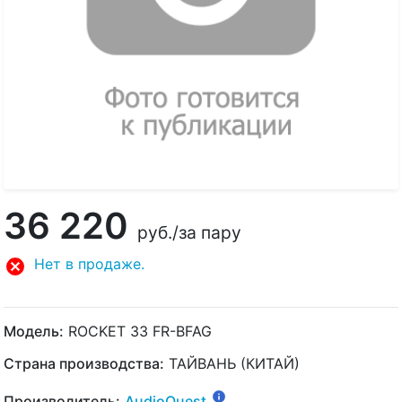
36 220
руб.
/за пару
Нет в продаже.
Модель:
ROCKET 33 FR-BFAG
Страна производства:
ТАЙВАНЬ (КИТАЙ)
Производитель:
AudioQuest