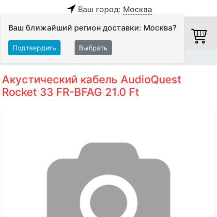
Ваш город:
Москва
Ваш ближайший регион доставки: Москва?
Подтвердить
Выбрать
Главная
Кабели
Акустические кабели
Акустический кабель AudioQuest
Rocket 33 FR-BFAG 21.0 Ft