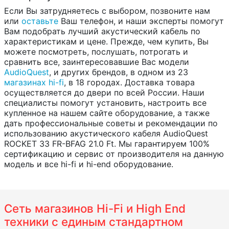
Если Вы затрудняетесь с выбором, позвоните нам
или
оставьте
Ваш телефон, и наши эксперты помогут
Вам подобрать лучший акустический кабель по
характеристикам и цене. Прежде, чем купить, Вы
можете посмотреть, послушать, потрогать и
сравнить все, заинтересовавшие Вас модели
AudioQuest
, и других брендов, в одном из 23
магазинах hi-fi
, в 18 городах. Доставка товара
осуществляется до двери по всей России. Наши
специалисты помогут установить, настроить все
купленное на нашем сайте оборудование, а также
дать профессиональные советы и рекомендации по
использованию акустического кабеля AudioQuest
ROCKET 33 FR-BFAG 21.0 Ft. Мы гарантируем 100%
сертификацию и сервис от производителя на данную
модель и все hi-fi и hi-end оборудование.
Сеть магазинов Hi-Fi и High End
техники с единым стандартном