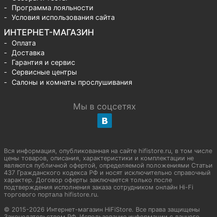
Программа лояльности
Условия использования сайта
ИНТЕРНЕТ-МАГАЗИН
Оплата
Доставка
Гарантия и сервис
Сервисные центры
Салоны и комнаты прослушивания
Мы в соцсетях
Вся информация, опубликованная на сайте hifistore.ru, в том числе
цены товаров, описания, характеристики и комплектации не
являются публичной офертой, определяемой положениями Статьи
437 Гражданского кодекса РФ и носят исключительно справочный
характер. Договор оферты заключается только после
подтверждения исполнения заказа сотрудником онлайн Hi-Fi
торгового портала hifistore.ru.
© 2015-2026 Интернет-магазин HiFiStore. Все права защищены
Законодательством РФ. Использование информации с данного