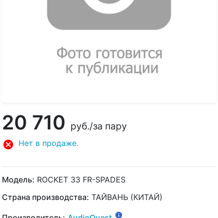
20 710
руб.
/за пару
Нет в продаже.
Модель:
ROCKET 33 FR-SPADES
Страна производства:
ТАЙВАНЬ (КИТАЙ)
Производитель:
AudioQuest