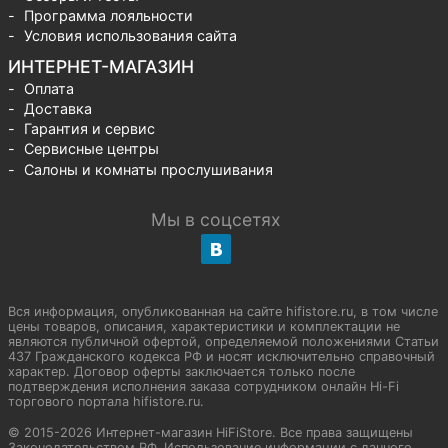
Программа лояльности
Условия использования сайта
ИНТЕРНЕТ-МАГАЗИН
Оплата
Доставка
Гарантия и сервис
Сервисные центры
Салоны и комнаты прослушивания
Мы в соцсетях
Вся информация, опубликованная на сайте hifistore.ru, в том числе
цены товаров, описания, характеристики и комплектации не
являются публичной офертой, определяемой положениями Статьи
437 Гражданского кодекса РФ и носят исключительно справочный
характер. Договор оферты заключается только после
подтверждения исполнения заказа сотрудником онлайн Hi-Fi
торгового портала hifistore.ru.
© 2015-2026 Интернет-магазин HiFiStore. Все права защищены
Законодательством РФ. Использование информации с данного