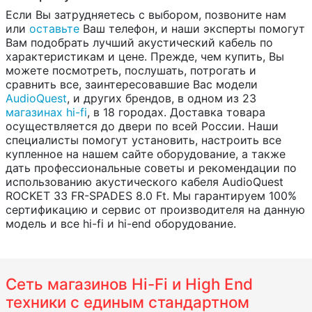
Если Вы затрудняетесь с выбором, позвоните нам
или
оставьте
Ваш телефон, и наши эксперты помогут
Вам подобрать лучший акустический кабель по
характеристикам и цене. Прежде, чем купить, Вы
можете посмотреть, послушать, потрогать и
сравнить все, заинтересовавшие Вас модели
AudioQuest
, и других брендов, в одном из 23
магазинах hi-fi
, в 18 городах. Доставка товара
осуществляется до двери по всей России. Наши
специалисты помогут установить, настроить все
купленное на нашем сайте оборудование, а также
дать профессиональные советы и рекомендации по
использованию акустического кабеля AudioQuest
ROCKET 33 FR-SPADES 8.0 Ft. Мы гарантируем 100%
сертификацию и сервис от производителя на данную
модель и все hi-fi и hi-end оборудование.
Сеть магазинов Hi-Fi и High End
техники с единым стандартном