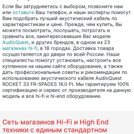
Если Вы затрудняетесь с выбором, позвоните нам
или
оставьте
Ваш телефон, и наши эксперты помогут
Вам подобрать лучший акустический кабель по
характеристикам и цене. Прежде, чем купить, Вы
можете посмотреть, послушать, потрогать и
сравнить все, заинтересовавшие Вас модели
AudioQuest
, и других брендов, в одном из 23
магазинах hi-fi
, в 18 городах. Доставка товара
осуществляется до двери по всей России. Наши
специалисты помогут установить, настроить все
купленное на нашем сайте оборудование, а также
дать профессиональные советы и рекомендации по
использованию акустического кабеля AudioQuest
ROCKET 33 FR-SPADES 16.0 Ft. Мы гарантируем 100%
сертификацию и сервис от производителя на данную
модель и все hi-fi и hi-end оборудование.
Сеть магазинов Hi-Fi и High End
техники с единым стандартном