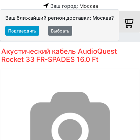
Ваш город:
Москва
Ваш ближайший регион доставки: Москва?
Подтвердить
Выбрать
Главная
Кабели
Акустические кабели
Акустический кабель AudioQuest
Rocket 33 FR-SPADES 16.0 Ft