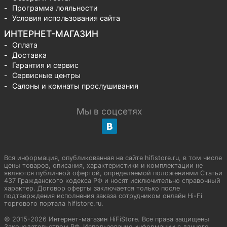
Программа лояльности
Условия использования сайта
ИНТЕРНЕТ-МАГАЗИН
Оплата
Доставка
Гарантия и сервис
Сервисные центры
Салоны и комнаты прослушивания
Мы в соцсетях
Вся информация, опубликованная на сайте hifistore.ru, в том числе
цены товаров, описания, характеристики и комплектации не
являются публичной офертой, определяемой положениями Статьи
437 Гражданского кодекса РФ и носят исключительно справочный
характер. Договор оферты заключается только после
подтверждения исполнения заказа сотрудником онлайн Hi-Fi
торгового портала hifistore.ru.
© 2015-2026 Интернет-магазин HiFiStore. Все права защищены
Законодательством РФ. Использование информации с данного