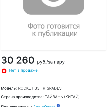
30 260
руб.
/за пару
Нет в продаже.
Модель:
ROCKET 33 FR-SPADES
Страна производства:
ТАЙВАНЬ (КИТАЙ)
Производитель:
AudioQuest