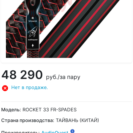
48 290
руб.
/за пару
Нет в продаже.
Модель:
ROCKET 33 FR-SPADES
Страна производства:
ТАЙВАНЬ (КИТАЙ)
Производитель:
AudioQuest