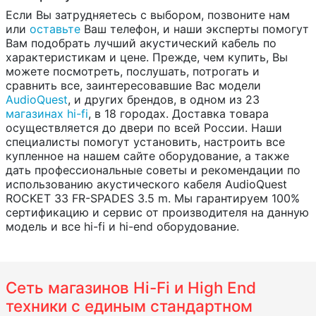
Если Вы затрудняетесь с выбором, позвоните нам
или
оставьте
Ваш телефон, и наши эксперты помогут
Вам подобрать лучший акустический кабель по
характеристикам и цене. Прежде, чем купить, Вы
можете посмотреть, послушать, потрогать и
сравнить все, заинтересовавшие Вас модели
AudioQuest
, и других брендов, в одном из 23
магазинах hi-fi
, в 18 городах. Доставка товара
осуществляется до двери по всей России. Наши
специалисты помогут установить, настроить все
купленное на нашем сайте оборудование, а также
дать профессиональные советы и рекомендации по
использованию акустического кабеля AudioQuest
ROCKET 33 FR-SPADES 3.5 m. Мы гарантируем 100%
сертификацию и сервис от производителя на данную
модель и все hi-fi и hi-end оборудование.
Сеть магазинов Hi-Fi и High End
техники с единым стандартном