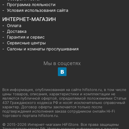
Программа лояльности
Условия использования сайта
ИНТЕРНЕТ-МАГАЗИН
Оплата
Доставка
Гарантия и сервис
Сервисные центры
Салоны и комнаты прослушивания
Мы в соцсетях
Вся информация, опубликованная на сайте hifistore.ru, в том числе
цены товаров, описания, характеристики и комплектации не
являются публичной офертой, определяемой положениями Статьи
437 Гражданского кодекса РФ и носят исключительно справочный
характер. Договор оферты заключается только после
подтверждения исполнения заказа сотрудником онлайн Hi-Fi
торгового портала hifistore.ru.
© 2015-2026 Интернет-магазин HiFiStore. Все права защищены
Законодательством РФ. Использование информации с данного