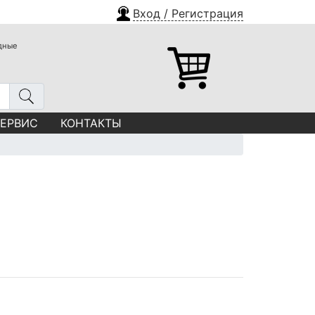
Вход / Регистрация
одные
СЕРВИС
КОНТАКТЫ