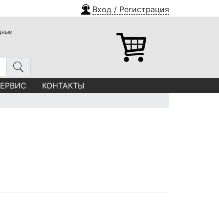
Вход / Регистрация
одные
СЕРВИС
КОНТАКТЫ