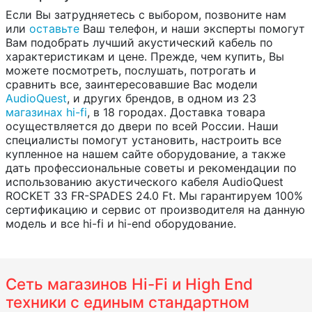
Если Вы затрудняетесь с выбором, позвоните нам
или
оставьте
Ваш телефон, и наши эксперты помогут
Вам подобрать лучший акустический кабель по
характеристикам и цене. Прежде, чем купить, Вы
можете посмотреть, послушать, потрогать и
сравнить все, заинтересовавшие Вас модели
AudioQuest
, и других брендов, в одном из 23
магазинах hi-fi
, в 18 городах. Доставка товара
осуществляется до двери по всей России. Наши
специалисты помогут установить, настроить все
купленное на нашем сайте оборудование, а также
дать профессиональные советы и рекомендации по
использованию акустического кабеля AudioQuest
ROCKET 33 FR-SPADES 24.0 Ft. Мы гарантируем 100%
сертификацию и сервис от производителя на данную
модель и все hi-fi и hi-end оборудование.
Сеть магазинов Hi-Fi и High End
техники с единым стандартном