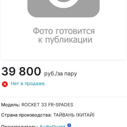
39 800
руб.
/за пару
Нет в продаже.
Модель:
ROCKET 33 FR-SPADES
Страна производства:
ТАЙВАНЬ (КИТАЙ)
Производитель:
AudioQuest