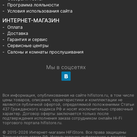
Программа лояльности
Условия использования сайта
ИНТЕРНЕТ-МАГАЗИН
Оплата
Доставка
Гарантия и сервис
Сервисные центры
Салоны и комнаты прослушивания
Мы в соцсетях
Вся информация, опубликованная на сайте hifistore.ru, в том числе
цены товаров, описания, характеристики и комплектации не
являются публичной офертой, определяемой положениями Статьи
437 Гражданского кодекса РФ и носят исключительно справочный
характер. Договор оферты заключается только после
подтверждения исполнения заказа сотрудником онлайн Hi-Fi
торгового портала hifistore.ru.
© 2015-2026 Интернет-магазин HiFiStore. Все права защищены
Законодательством РФ. Использование информации с данного