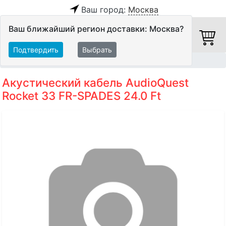
Ваш город:
Москва
Ваш ближайший регион доставки: Москва?
Подтвердить
Выбрать
Главная
Кабели
Акустические кабели
Акустический кабель AudioQuest
Rocket 33 FR-SPADES 24.0 Ft