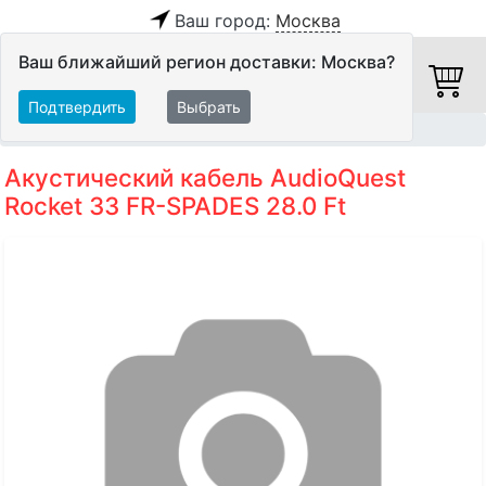
Ваш город:
Москва
Ваш ближайший регион доставки: Москва?
Подтвердить
Выбрать
Главная
Кабели
Акустические кабели
Акустический кабель AudioQuest
Rocket 33 FR-SPADES 28.0 Ft