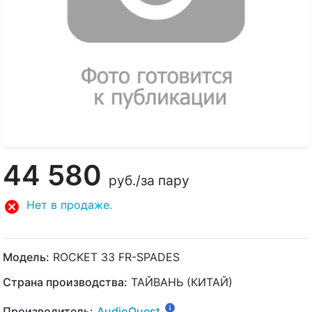
44 580
руб.
/за пару
Нет в продаже.
Модель:
ROCKET 33 FR-SPADES
Страна производства:
ТАЙВАНЬ (КИТАЙ)
Производитель:
AudioQuest