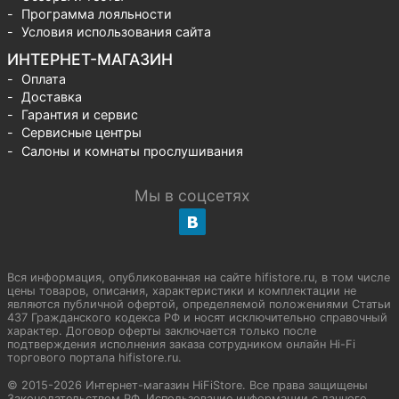
Программа лояльности
Условия использования сайта
ИНТЕРНЕТ-МАГАЗИН
Оплата
Доставка
Гарантия и сервис
Сервисные центры
Салоны и комнаты прослушивания
Мы в соцсетях
Вся информация, опубликованная на сайте hifistore.ru, в том числе
цены товаров, описания, характеристики и комплектации не
являются публичной офертой, определяемой положениями Статьи
437 Гражданского кодекса РФ и носят исключительно справочный
характер. Договор оферты заключается только после
подтверждения исполнения заказа сотрудником онлайн Hi-Fi
торгового портала hifistore.ru.
© 2015-2026 Интернет-магазин HiFiStore. Все права защищены
Законодательством РФ. Использование информации с данного