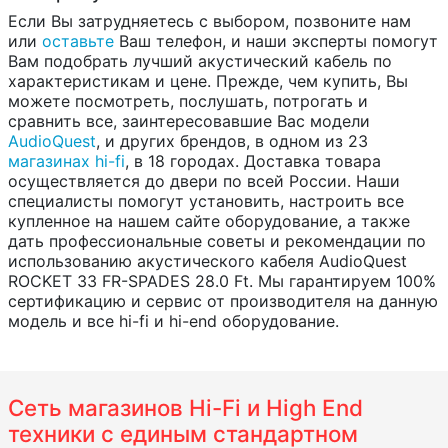
Если Вы затрудняетесь с выбором, позвоните нам
или
оставьте
Ваш телефон, и наши эксперты помогут
Вам подобрать лучший акустический кабель по
характеристикам и цене. Прежде, чем купить, Вы
можете посмотреть, послушать, потрогать и
сравнить все, заинтересовавшие Вас модели
AudioQuest
, и других брендов, в одном из 23
магазинах hi-fi
, в 18 городах. Доставка товара
осуществляется до двери по всей России. Наши
специалисты помогут установить, настроить все
купленное на нашем сайте оборудование, а также
дать профессиональные советы и рекомендации по
использованию акустического кабеля AudioQuest
ROCKET 33 FR-SPADES 28.0 Ft. Мы гарантируем 100%
сертификацию и сервис от производителя на данную
модель и все hi-fi и hi-end оборудование.
Сеть магазинов Hi-Fi и High End
техники с единым стандартном