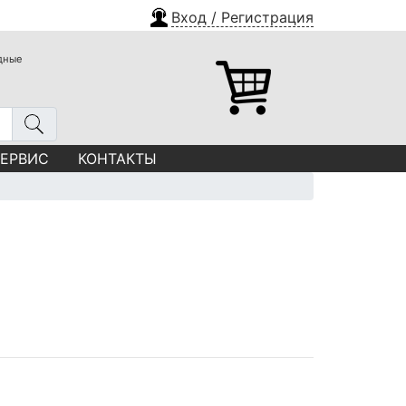
Вход / Регистрация
одные
СЕРВИС
КОНТАКТЫ