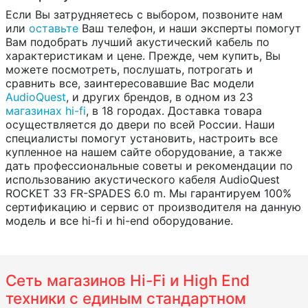
Если Вы затрудняетесь с выбором, позвоните нам
или
оставьте
Ваш телефон, и наши эксперты помогут
Вам подобрать лучший акустический кабель по
характеристикам и цене. Прежде, чем купить, Вы
можете посмотреть, послушать, потрогать и
сравнить все, заинтересовавшие Вас модели
AudioQuest
, и других брендов, в одном из 23
магазинах hi-fi
, в 18 городах. Доставка товара
осуществляется до двери по всей России. Наши
специалисты помогут установить, настроить все
купленное на нашем сайте оборудование, а также
дать профессиональные советы и рекомендации по
использованию акустического кабеля AudioQuest
ROCKET 33 FR-SPADES 6.0 m. Мы гарантируем 100%
сертификацию и сервис от производителя на данную
модель и все hi-fi и hi-end оборудование.
Сеть магазинов Hi-Fi и High End
техники с единым стандартном