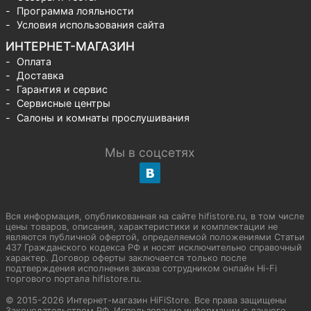
Программа лояльности
Условия использования сайта
ИНТЕРНЕТ-МАГАЗИН
Оплата
Доставка
Гарантия и сервис
Сервисные центры
Салоны и комнаты прослушивания
Мы в соцсетях
Вся информация, опубликованная на сайте hifistore.ru, в том числе
цены товаров, описания, характеристики и комплектации не
являются публичной офертой, определяемой положениями Статьи
437 Гражданского кодекса РФ и носят исключительно справочный
характер. Договор оферты заключается только после
подтверждения исполнения заказа сотрудником онлайн Hi-Fi
торгового портала hifistore.ru.
© 2015-2026 Интернет-магазин HiFiStore. Все права защищены
Законодательством РФ. Использование информации с данного