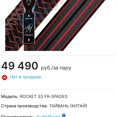
49 490
руб.
/за пару
Нет в продаже.
Модель:
ROCKET 33 FR-SPADES
Страна производства:
ТАЙВАНЬ (КИТАЙ)
Производитель:
AudioQuest