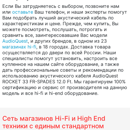
Если Вы затрудняетесь с выбором, позвоните нам
или
оставьте
Ваш телефон, и наши эксперты помогут
Вам подобрать лучший акустический кабель по
характеристикам и цене. Прежде, чем купить, Вы
можете посмотреть, послушать, потрогать и
сравнить все, заинтересовавшие Вас модели
AudioQuest
, и других брендов, в одном из 23
магазинах hi-fi
, в 18 городах. Доставка товара
осуществляется до двери по всей России. Наши
специалисты помогут установить, настроить все
купленное на нашем сайте оборудование, а также
дать профессиональные советы и рекомендации по
использованию акустического кабеля AudioQuest
ROCKET 33 FR-SPADES 12.0 Ft. Мы гарантируем 100%
сертификацию и сервис от производителя на данную
модель и все hi-fi и hi-end оборудование.
Сеть магазинов Hi-Fi и High End
техники с единым стандартном