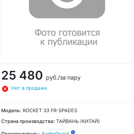
25 480
руб.
/за пару
Нет в продаже.
Модель:
ROCKET 33 FR-SPADES
Страна производства:
ТАЙВАНЬ (КИТАЙ)
Производитель:
AudioQuest