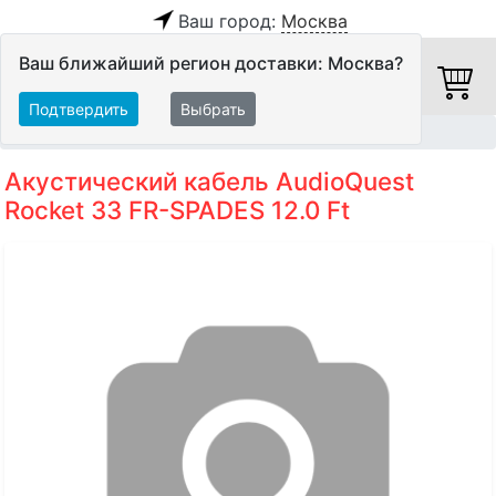
Ваш город:
Москва
Ваш ближайший регион доставки: Москва?
Подтвердить
Выбрать
Главная
Кабели
Акустические кабели
Акустический кабель AudioQuest
Rocket 33 FR-SPADES 12.0 Ft