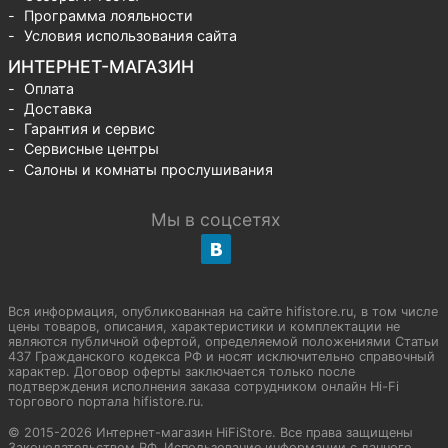
Программа лояльности
Условия использования сайта
ИНТЕРНЕТ-МАГАЗИН
Оплата
Доставка
Гарантия и сервис
Сервисные центры
Салоны и комнаты прослушивания
Мы в соцсетях
Вся информация, опубликованная на сайте hifistore.ru, в том числе
цены товаров, описания, характеристики и комплектации не
являются публичной офертой, определяемой положениями Статьи
437 Гражданского кодекса РФ и носят исключительно справочный
характер. Договор оферты заключается только после
подтверждения исполнения заказа сотрудником онлайн Hi-Fi
торгового портала hifistore.ru.
© 2015-2026 Интернет-магазин HiFiStore. Все права защищены
Законодательством РФ. Использование информации с данного