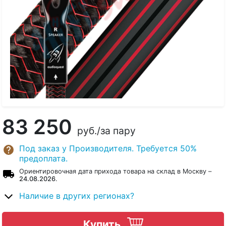
83 250
руб.
/за пару
Под заказ у Производителя. Требуется 50%
предоплата.
Ориентировочная дата прихода товара на склад в Москву –
24.08.2026
.
Наличие в других регионах?
Купить