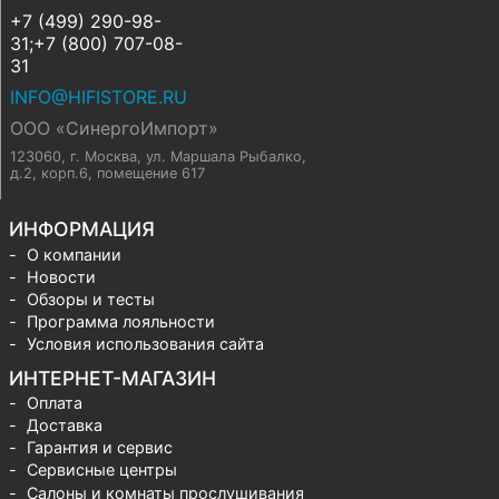
+7 (499) 290-98-
31;+7 (800) 707-08-
31
INFO@HIFISTORE.RU
ООО «СинергоИмпорт»
123060, г. Москва
,
ул. Маршала Рыбалко,
д.2, корп.6, помещение 617
ИНФОРМАЦИЯ
О компании
Новости
Обзоры и тесты
Программа лояльности
Условия использования сайта
ИНТЕРНЕТ-МАГАЗИН
Оплата
Доставка
Гарантия и сервис
Сервисные центры
Салоны и комнаты прослушивания