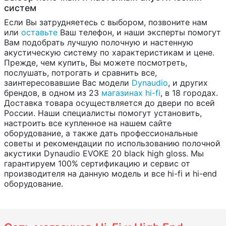
систем
Если Вы затрудняетесь с выбором, позвоните нам
или
оставьте
Ваш телефон, и наши эксперты помогут
Вам подобрать лучшую полочную и настенную
акустическую систему по характеристикам и цене.
Прежде, чем купить, Вы можете посмотреть,
послушать, потрогать и сравнить все,
заинтересовавшие Вас модели
Dynaudio
, и других
брендов, в одном из 23
магазинах hi-fi
, в 18 городах.
Доставка товара осуществляется до двери по всей
России. Наши специалисты помогут установить,
настроить все купленное на нашем сайте
оборудование, а также дать профессиональные
советы и рекомендации по использованию полочной
акустики Dynaudio EVOKE 20 black high gloss. Мы
гарантируем 100% сертификацию и сервис от
производителя на данную модель и все hi-fi и hi-end
оборудование.