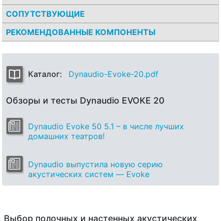
СОПУТСТВУЮЩИЕ
РЕКОМЕНДОВАННЫЕ КОМПОНЕНТЫ
Каталог:
Dynaudio-Evoke-20.pdf
Обзоры и тесты Dynaudio EVOKE 20
Dynaudio Evoke 50 5.1 – в числе лучших
домашних театров!
Dynaudio выпустила новую серию
акустических систем — Evoke
Выбор полочных и настенных акустических