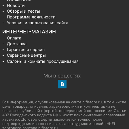
Новости
Обзоры и тесты
Программа лояльности
Условия использования сайта
ИНТЕРНЕТ-МАГАЗИН
Оплата
Доставка
Гарантия и сервис
Сервисные центры
Салоны и комнаты прослушивания
Мы в соцсетях
Вся информация, опубликованная на сайте hifistore.ru, в том числе
цены товаров, описания, характеристики и комплектации не
являются публичной офертой, определяемой положениями Статьи
437 Гражданского кодекса РФ и носят исключительно справочный
характер. Договор оферты заключается только после
подтверждения исполнения заказа сотрудником онлайн Hi-Fi
торгового портала hifistore.ru.