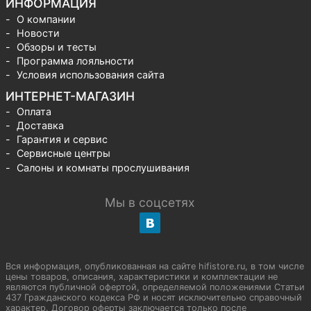
ИНФОРМАЦИЯ
О компании
Новости
Обзоры и тесты
Программа лояльности
Условия использования сайта
ИНТЕРНЕТ-МАГАЗИН
Оплата
Доставка
Гарантия и сервис
Сервисные центры
Салоны и комнаты прослушивания
Мы в соцсетях
Вся информация, опубликованная на сайте hifistore.ru, в том числе
цены товаров, описания, характеристики и комплектации не
являются публичной офертой, определяемой положениями Статьи
437 Гражданского кодекса РФ и носят исключительно справочный
характер. Договор оферты заключается только после