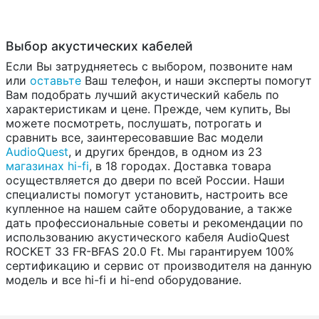
Выбор акустических кабелей
Если Вы затрудняетесь с выбором, позвоните нам
или
оставьте
Ваш телефон, и наши эксперты помогут
Вам подобрать лучший акустический кабель по
характеристикам и цене. Прежде, чем купить, Вы
можете посмотреть, послушать, потрогать и
сравнить все, заинтересовавшие Вас модели
AudioQuest
, и других брендов, в одном из 23
магазинах hi-fi
, в 18 городах. Доставка товара
осуществляется до двери по всей России. Наши
специалисты помогут установить, настроить все
купленное на нашем сайте оборудование, а также
дать профессиональные советы и рекомендации по
использованию акустического кабеля AudioQuest
ROCKET 33 FR-BFAS 20.0 Ft. Мы гарантируем 100%
сертификацию и сервис от производителя на данную
модель и все hi-fi и hi-end оборудование.