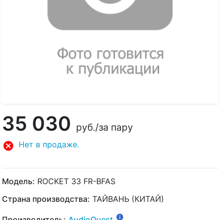
35 030
руб.
/за пару
Нет в продаже.
Модель:
ROCKET 33 FR-BFAS
Страна производства:
ТАЙВАНЬ (КИТАЙ)
Производитель:
AudioQuest