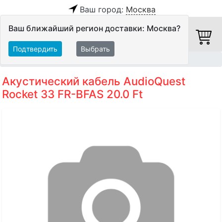
Ваш город:
Москва
Ваш ближайший регион доставки: Москва?
Подтвердить
Выбрать
Главная
Кабели
Акустические кабели
Акустический кабель AudioQuest
Rocket 33 FR-BFAS 20.0 Ft