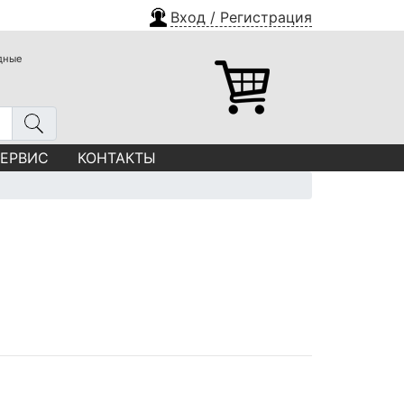
Вход / Регистрация
одные
СЕРВИС
КОНТАКТЫ