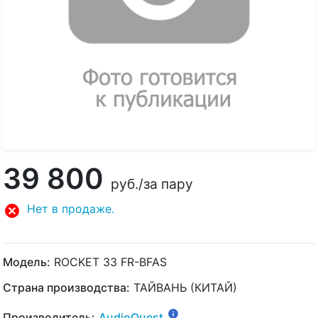
39 800
руб.
/за пару
Нет в продаже.
Модель:
ROCKET 33 FR-BFAS
Страна производства:
ТАЙВАНЬ (КИТАЙ)
Производитель:
AudioQuest