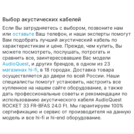
Выбор акустических кабелей
Если Вы затрудняетесь с выбором, позвоните нам
или
оставьте
Ваш телефон, и наши эксперты помогут
Вам подобрать лучший акустический кабель по
характеристикам и цене. Прежде, чем купить, Вы
можете посмотреть, послушать, потрогать и
сравнить все, заинтересовавшие Вас модели
AudioQuest
, и других брендов, в одном из 23
магазинах hi-fi
, в 18 городах. Доставка товара
осуществляется до двери по всей России. Наши
специалисты помогут установить, настроить все
купленное на нашем сайте оборудование, а также
дать профессиональные советы и рекомендации по
использованию акустического кабеля AudioQuest
ROCKET 33 FR-BFAS 24.0 Ft. Мы гарантируем 100%
сертификацию и сервис от производителя на данную
модель и все hi-fi и hi-end оборудование.