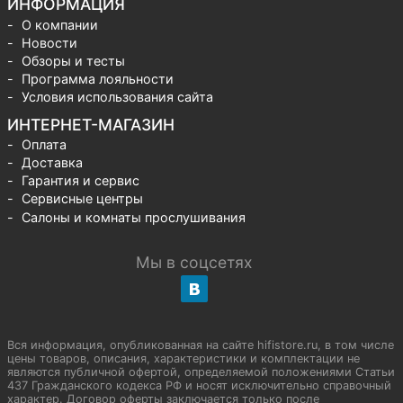
ИНФОРМАЦИЯ
О компании
Новости
Обзоры и тесты
Программа лояльности
Условия использования сайта
ИНТЕРНЕТ-МАГАЗИН
Оплата
Доставка
Гарантия и сервис
Сервисные центры
Салоны и комнаты прослушивания
Мы в соцсетях
Вся информация, опубликованная на сайте hifistore.ru, в том числе
цены товаров, описания, характеристики и комплектации не
являются публичной офертой, определяемой положениями Статьи
437 Гражданского кодекса РФ и носят исключительно справочный
характер. Договор оферты заключается только после