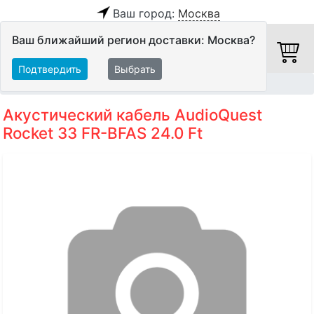
Ваш город:
Москва
Ваш ближайший регион доставки: Москва?
Подтвердить
Выбрать
Главная
Кабели
Акустические кабели
Акустический кабель AudioQuest
Rocket 33 FR-BFAS 24.0 Ft