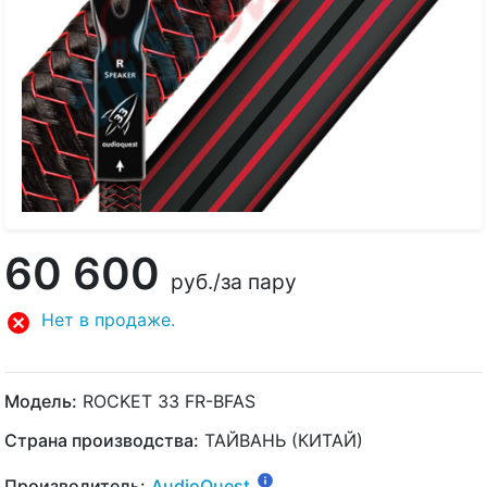
60 600
руб.
/за пару
Нет в продаже.
Модель:
ROCKET 33 FR-BFAS
Страна производства:
ТАЙВАНЬ (КИТАЙ)
Производитель:
AudioQuest