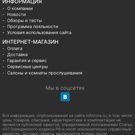
ИНФОРМАЦИЯ
О компании
Новости
Обзоры и тесты
Программа лояльности
Условия использования сайта
ИНТЕРНЕТ-МАГАЗИН
Оплата
Доставка
Гарантия и сервис
Сервисные центры
Салоны и комнаты прослушивания
Мы в соцсетях
Вся информация, опубликованная на сайте hifistore.ru, в том числе
цены товаров, описания, характеристики и комплектации не
являются публичной офертой, определяемой положениями Статьи
437 Гражданского кодекса РФ и носят исключительно справочный
характер. Договор оферты заключается только после