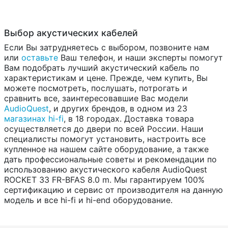
Выбор акустических кабелей
Если Вы затрудняетесь с выбором, позвоните нам
или
оставьте
Ваш телефон, и наши эксперты помогут
Вам подобрать лучший акустический кабель по
характеристикам и цене. Прежде, чем купить, Вы
можете посмотреть, послушать, потрогать и
сравнить все, заинтересовавшие Вас модели
AudioQuest
, и других брендов, в одном из 23
магазинах hi-fi
, в 18 городах. Доставка товара
осуществляется до двери по всей России. Наши
специалисты помогут установить, настроить все
купленное на нашем сайте оборудование, а также
дать профессиональные советы и рекомендации по
использованию акустического кабеля AudioQuest
ROCKET 33 FR-BFAS 8.0 m. Мы гарантируем 100%
сертификацию и сервис от производителя на данную
модель и все hi-fi и hi-end оборудование.