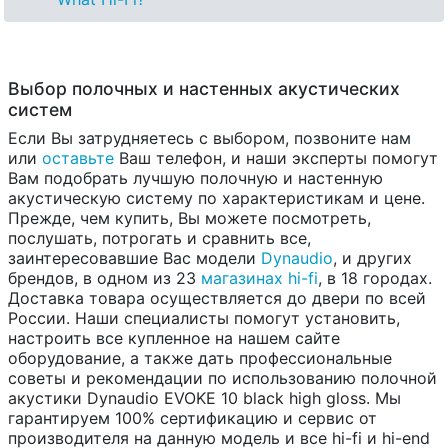
Выбор полочных и настенных акустических
систем
Если Вы затрудняетесь с выбором, позвоните нам
или
оставьте
Ваш телефон, и наши эксперты помогут
Вам подобрать лучшую полочную и настенную
акустическую систему по характеристикам и цене.
Прежде, чем купить, Вы можете посмотреть,
послушать, потрогать и сравнить все,
заинтересовавшие Вас модели
Dynaudio
, и других
брендов, в одном из 23
магазинах hi-fi
, в 18 городах.
Доставка товара осуществляется до двери по всей
России. Наши специалисты помогут установить,
настроить все купленное на нашем сайте
оборудование, а также дать профессиональные
советы и рекомендации по использованию полочной
акустики Dynaudio EVOKE 10 black high gloss. Мы
гарантируем 100% сертификацию и сервис от
производителя на данную модель и все hi-fi и hi-end