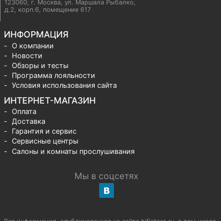
123060, г. Москва
,
ул. Маршала Рыбалко,
д.2, корп.6, помещение 617
ИНФОРМАЦИЯ
О компании
Новости
Обзоры и тесты
Программа лояльности
Условия использования сайта
ИНТЕРНЕТ-МАГАЗИН
Оплата
Доставка
Гарантия и сервис
Сервисные центры
Салоны и комнаты прослушивания
Мы в соцсетях