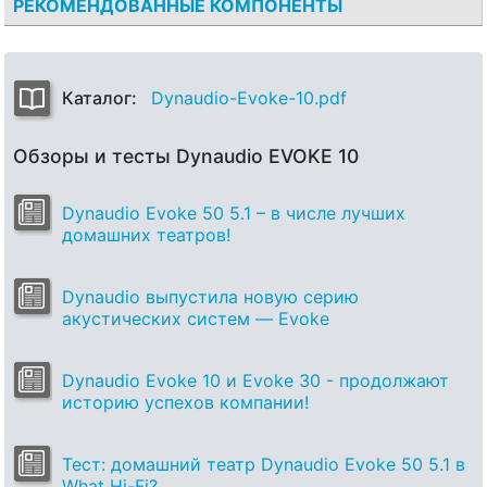
РЕКОМЕНДОВАННЫЕ КОМПОНЕНТЫ
Каталог:
Dynaudio-Evoke-10.pdf
Обзоры и тесты Dynaudio EVOKE 10
Dynaudio Evoke 50 5.1 – в числе лучших
домашних театров!
Dynaudio выпустила новую серию
акустических систем — Evoke
Dynaudio Evoke 10 и Evoke 30 - продолжают
историю успехов компании!
Тест: домашний театр Dynaudio Evoke 50 5.1 в
What Hi-Fi?