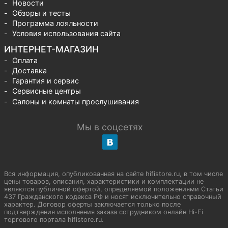
Новости
Обзоры и тесты
Программа лояльности
Условия использования сайта
ИНТЕРНЕТ-МАГАЗИН
Оплата
Доставка
Гарантия и сервис
Сервисные центры
Салоны и комнаты прослушивания
Мы в соцсетях
Вся информация, опубликованная на сайте hifistore.ru, в том числе
цены товаров, описания, характеристики и комплектации не
являются публичной офертой, определяемой положениями Статьи
437 Гражданского кодекса РФ и носят исключительно справочный
характер. Договор оферты заключается только после
подтверждения исполнения заказа сотрудником онлайн Hi-Fi
торгового портала hifistore.ru.