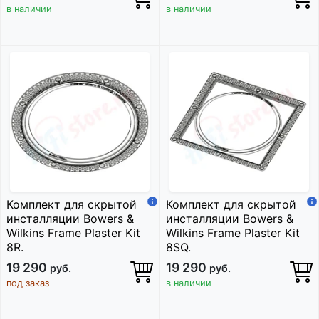
в наличии
в наличии
Комплект для скрытой
Комплект для скрытой
инсталляции Bowers &
инсталляции Bowers &
Wilkins Frame Plaster Kit
Wilkins Frame Plaster Kit
8R.
8SQ.
19 290
19 290
руб.
руб.
под заказ
в наличии