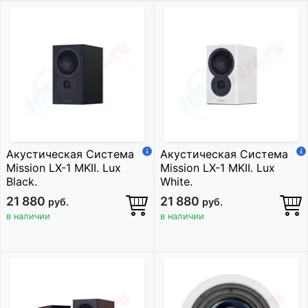
Акустическая Система
Акустическая Система
Mission LX-1 MKII. Lux
Mission LX-1 MKII. Lux
Black.
White.
21 880
21 880
руб.
руб.
в наличии
в наличии