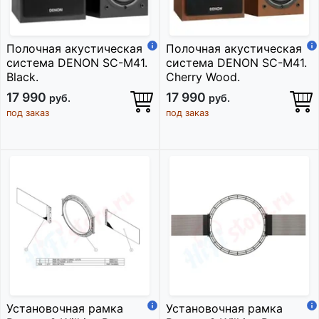
Полочная акустическая
Полочная акустическая
система DENON SC-M41.
система DENON SC-M41.
Black.
Cherry Wood.
17 990
17 990
руб.
руб.
под заказ
под заказ
Установочная рамка
Установочная рамка