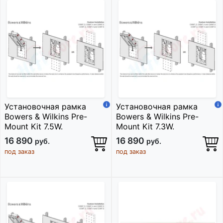
Установочная рамка
Установочная рамка
Bowers & Wilkins Pre-
Bowers & Wilkins Pre-
Mount Kit 7.5W.
Mount Kit 7.3W.
16 890
16 890
руб.
руб.
под заказ
под заказ