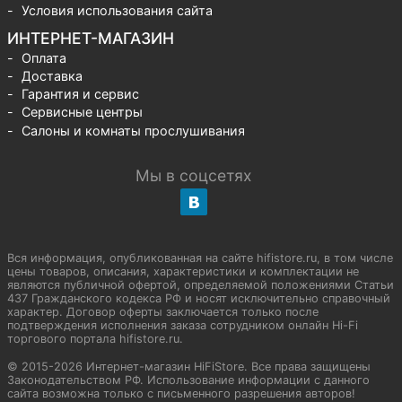
Условия использования сайта
ИНТЕРНЕТ-МАГАЗИН
Оплата
Доставка
Гарантия и сервис
Сервисные центры
Салоны и комнаты прослушивания
Мы в соцсетях
Вся информация, опубликованная на сайте hifistore.ru, в том числе
цены товаров, описания, характеристики и комплектации не
являются публичной офертой, определяемой положениями Статьи
437 Гражданского кодекса РФ и носят исключительно справочный
характер. Договор оферты заключается только после
подтверждения исполнения заказа сотрудником онлайн Hi-Fi
торгового портала hifistore.ru.
© 2015-2026 Интернет-магазин HiFiStore. Все права защищены
Законодательством РФ. Использование информации с данного
сайта возможна только с письменного разрешения авторов!