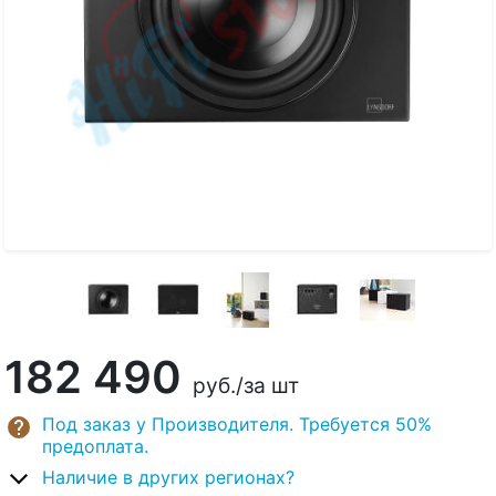
182 490
руб.
/за шт
Под заказ у Производителя. Требуется 50%
предоплата.
Наличие в других регионах?