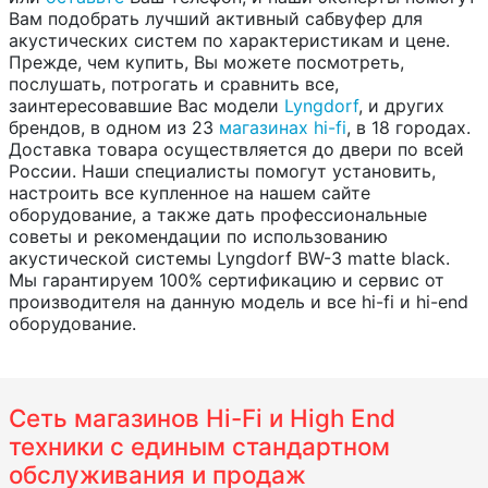
Вам подобрать лучший активный сабвуфер для
акустических систем по характеристикам и цене.
Прежде, чем купить, Вы можете посмотреть,
послушать, потрогать и сравнить все,
заинтересовавшие Вас модели
Lyngdorf
, и других
брендов, в одном из 23
магазинах hi-fi
, в 18 городах.
Доставка товара осуществляется до двери по всей
России. Наши специалисты помогут установить,
настроить все купленное на нашем сайте
оборудование, а также дать профессиональные
советы и рекомендации по использованию
акустической системы Lyngdorf BW-3 matte black.
Мы гарантируем 100% сертификацию и сервис от
производителя на данную модель и все hi-fi и hi-end
оборудование.
Сеть магазинов Hi-Fi и High End
техники с единым стандартном
обслуживания и продаж