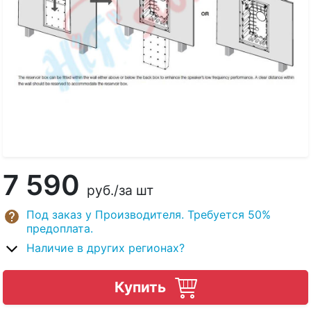
7 590
руб.
/за шт
Под заказ у Производителя. Требуется 50%
предоплата.
Наличие в других регионах?
Купить