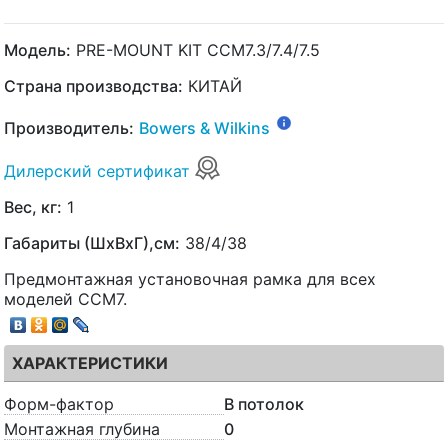
Модель:
PRE-MOUNT KIT CCM7.3/7.4/7.5
Страна производства:
КИТАЙ
Производитель:
Bowers & Wilkins
Дилерский сертификат
Вес, кг:
1
Габариты (ШхВхГ),см:
38/4/38
Предмонтажная установочная рамка для всех
моделей CCM7.
ХАРАКТЕРИСТИКИ
Форм-фактор
В потолок
Монтажная глубина
0