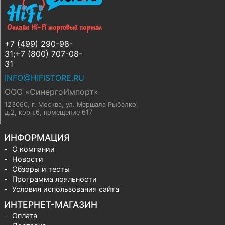
+7 (499) 290-98-
31;+7 (800) 707-08-
31
INFO@HIFISTORE.RU
ООО «СинергоИмпорт»
123060, г. Москва
,
ул. Маршала Рыбалко,
д.2, корп.6, помещение 617
ИНФОРМАЦИЯ
О компании
Новости
Обзоры и тесты
Программа лояльности
Условия использования сайта
ИНТЕРНЕТ-МАГАЗИН
Оплата