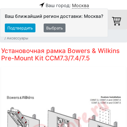
Ваш город:
Москва
Ваш ближайший регион доставки: Москва?
Подтвердить
Выбрать
Главная
Акустические системы
Встраиваемые АС
Аксессуары
Установочная рамка Bowers & Wilkins
Pre-Mount Kit CCM7.3/7.4/7.5