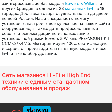
заинтересовавшие Вас модели
Bowers & Wilkins
, и
других брендов, в одном из 23
магазинах hi-fi
, в 18
городах. Доставка товара осуществляется до двери
по всей России. Наши специалисты помогут
установить, настроить все купленное на нашем сайте
оборудование, а также дать профессиональные
советы и рекомендации по использованию
установочной рамки Bowers & Wilkins PRE-MOUNT KIT
CCM7.3/7.4/7.5. Мы гарантируем 100% сертификацию
и сервис от производителя на данную модель и все
hi-fi и hi-end оборудование.
Сеть магазинов Hi-Fi и High End
техники с единым стандартном
обслуживания и продаж