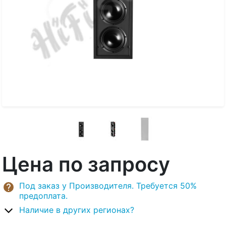
Цена по запросу
Под заказ у Производителя. Требуется 50%
предоплата.
Наличие в других регионах?