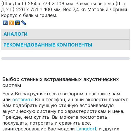
(Ш x Д x Г) 254 x 779 x 106 мм. Размеры выреза (Ш x
Д x Г) 226 x 751 x 100 мм. Вес 7,4 кг. Матовый чёрный
корпус с белым грилем.
АНАЛОГИ
РЕКОМЕНДОВАННЫЕ КОМПОНЕНТЫ
Выбор стенных встраиваемых акустических
систем
Если Вы затрудняетесь с выбором, позвоните нам
или
оставьте
Ваш телефон, и наши эксперты помогут
Вам подобрать лучшую стенную встраиваемую
акустическую систему по характеристикам и цене.
Прежде, чем купить, Вы можете посмотреть,
послушать, потрогать и сравнить все,
заинтересовавшие Вас модели
Lyngdorf
, и других