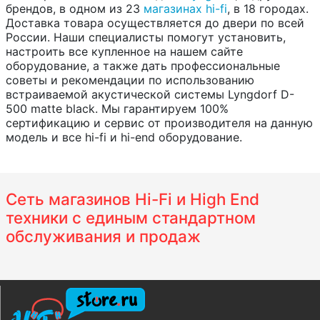
брендов, в одном из 23
магазинах hi-fi
, в 18 городах.
Доставка товара осуществляется до двери по всей
России. Наши специалисты помогут установить,
настроить все купленное на нашем сайте
оборудование, а также дать профессиональные
советы и рекомендации по использованию
встраиваемой акустической системы Lyngdorf D-
500 matte black. Мы гарантируем 100%
сертификацию и сервис от производителя на данную
модель и все hi-fi и hi-end оборудование.
Сеть магазинов Hi-Fi и High End
техники с единым стандартном
обслуживания и продаж