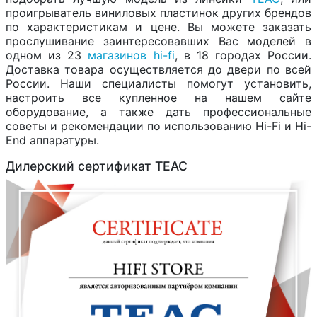
проигрыватель виниловых пластинок других брендов
по характеристикам и цене. Вы можете заказать
прослушивание заинтересовавших Вас моделей в
одном из 23
магазинов hi-fi
, в 18 городах России.
Доставка товара осуществляется до двери по всей
России. Наши специалисты помогут установить,
настроить все купленное на нашем сайте
оборудование, а также дать профессиональные
советы и рекомендации по использованию Hi-Fi и Hi-
End аппаратуры.
Дилерский сертификат TEAC