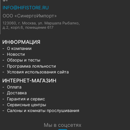
INFO@HIFISTORE.RU
ООО «СинергоИмпорт»
123060, г. Москва
,
ул. Маршала Рыбалко,
д.2, корп.6, помещение 617
ИНФОРМАЦИЯ
О компании
Новости
Обзоры и тесты
Программа лояльности
Условия использования сайта
ИНТЕРНЕТ-МАГАЗИН
Оплата
Доставка
Гарантия и сервис
Сервисные центры
Салоны и комнаты прослушивания
Мы в соцсетях