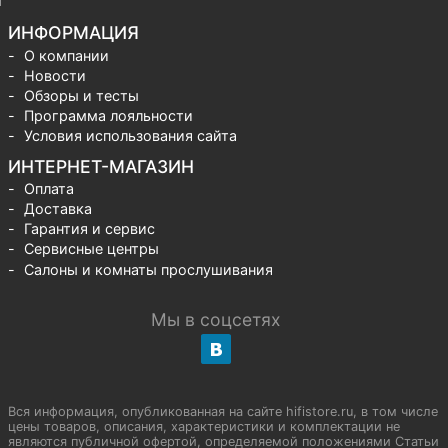
ИНФОРМАЦИЯ
О компании
Новости
Обзоры и тесты
Программа лояльности
Условия использования сайта
ИНТЕРНЕТ-МАГАЗИН
Оплата
Доставка
Гарантия и сервис
Сервисные центры
Салоны и комнаты прослушивания
Мы в соцсетях
Вся информация, опубликованная на сайте hifistore.ru, в том числе
цены товаров, описания, характеристики и комплектации не
являются публичной офертой, определяемой положениями Статьи