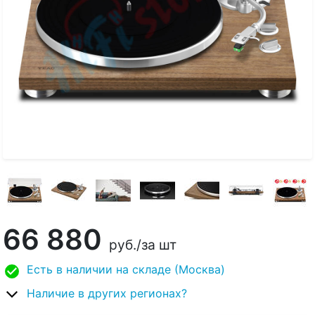
66 880
руб.
/за шт
Есть в наличии на складе (Москва)
Наличие в других регионах?