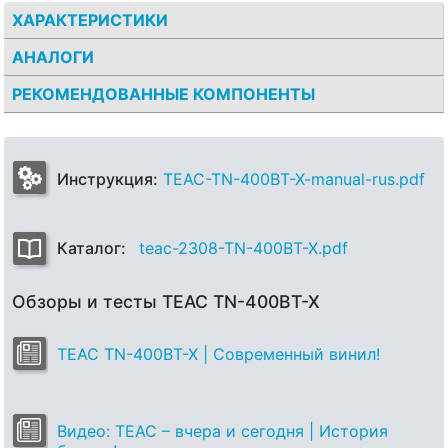
ХАРАКТЕРИСТИКИ
АНАЛОГИ
РЕКОМЕНДОВАННЫЕ КОМПОНЕНТЫ
Инструкция:
TEAC-TN-400BT-X-manual-rus.pdf
Каталог:
teac-2308-TN-400BT-X.pdf
Обзоры и тесты TEAC TN-400BT-X
TEAC TN-400BT-X | Современный винил!
Видео: TEAC – вчера и сегодня | История