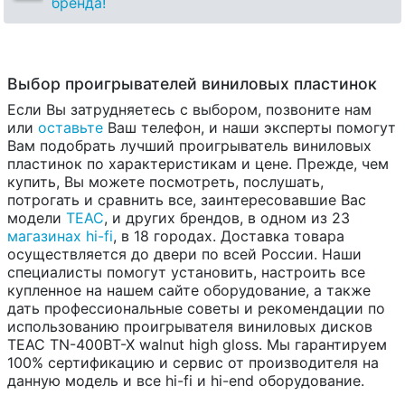
бренда!
Выбор проигрывателей виниловых пластинок
Если Вы затрудняетесь с выбором, позвоните нам
или
оставьте
Ваш телефон, и наши эксперты помогут
Вам подобрать лучший проигрыватель виниловых
пластинок по характеристикам и цене. Прежде, чем
купить, Вы можете посмотреть, послушать,
потрогать и сравнить все, заинтересовавшие Вас
модели
TEAC
, и других брендов, в одном из 23
магазинах hi-fi
, в 18 городах. Доставка товара
осуществляется до двери по всей России. Наши
специалисты помогут установить, настроить все
купленное на нашем сайте оборудование, а также
дать профессиональные советы и рекомендации по
использованию проигрывателя виниловых дисков
TEAC TN-400BT-X walnut high gloss. Мы гарантируем
100% сертификацию и сервис от производителя на
данную модель и все hi-fi и hi-end оборудование.