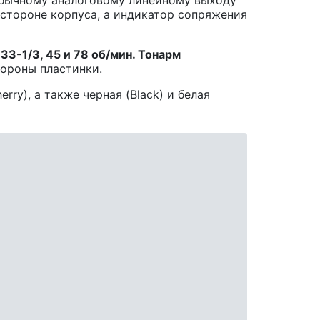
 стороне корпуса, а индикатор сопряжения
-
33-1/3, 45 и 78 об/мин
. Тонарм
ороны пластинки.
ry), а также черная (Black) и белая