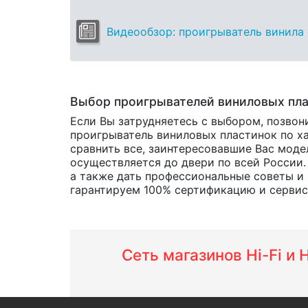
Видеообзор: проигрыватель винила 
Выбор проигрывателей виниловых пл
Если Вы затрудняетесь с выбором, позвон
проигрыватель виниловых пластинок по ха
сравнить все, заинтересовавшие Вас мод
осуществляется до двери по всей России.
а также дать профессиональные советы и 
гарантируем 100% сертификацию и сервис о
Сеть магазинов Hi-Fi и