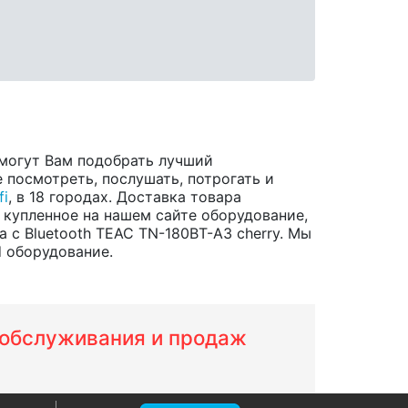
могут Вам подобрать лучший
 посмотреть, послушать, потрогать и
fi
, в 18 городах. Доставка товара
 купленное на нашем сайте оборудование,
с Bluetooth TEAC TN-180BT-A3 cherry. Мы
d оборудование.
м обслуживания и продаж