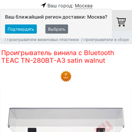
Ваш город:
Москва
Ваш ближайший регион доставки: Москва?
Подтвердить
Выбрать
Главная
Источники аудио сигнала
Проигрыватели виниловых пластинок
Проигрыватели в сборе
Проигрыватель винила с Bluetooth
TEAC TN-280BT-A3 satin walnut