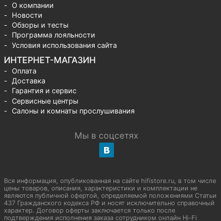
О компании
Новости
Обзоры и тесты
Программа лояльности
Условия использования сайта
ИНТЕРНЕТ-МАГАЗИН
Оплата
Доставка
Гарантия и сервис
Сервисные центры
Салоны и комнаты прослушивания
Мы в соцсетях
Вся информация, опубликованная на сайте hifistore.ru, в том числе
цены товаров, описания, характеристики и комплектации не
являются публичной офертой, определяемой положениями Статьи
437 Гражданского кодекса РФ и носят исключительно справочный
характер. Договор оферты заключается только после
подтверждения исполнения заказа сотрудником онлайн Hi-Fi