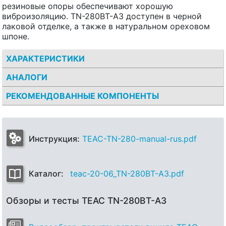
резиновые опоры обеспечивают хорошую
виброизоляцию. TN-280BT-A3 доступен в черной
лаковой отделке, а также в натуральном ореховом
шпоне.
ХАРАКТЕРИСТИКИ
АНАЛОГИ
РЕКОМЕНДОВАННЫЕ КОМПОНЕНТЫ
Инструкция:
TEAC-TN-280-manual-rus.pdf
Каталог:
teac-20-06_TN-280BT-A3.pdf
Обзоры и тесты TEAC TN-280BT-A3