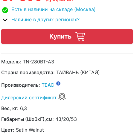
Есть в наличии на складе (Москва)
Наличие в других регионах?
Купить
Модель:
TN-280BT-A3
Страна производства:
ТАЙВАНЬ (КИТАЙ)
Производитель:
TEAC
Дилерский сертификат
Вес, кг:
6,3
Габариты (ШхВхГ),см:
43/20/53
Цвет:
Satin Walnut