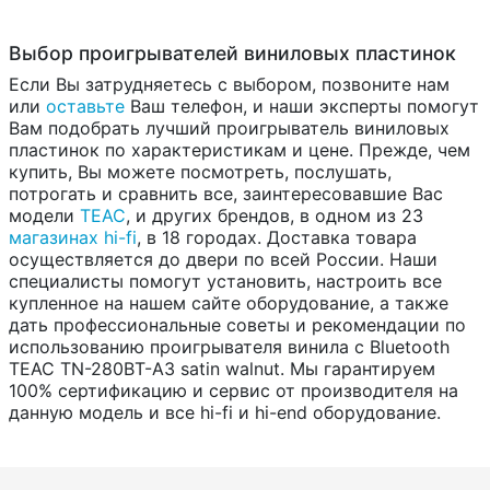
Выбор проигрывателей виниловых пластинок
Если Вы затрудняетесь с выбором, позвоните нам
или
оставьте
Ваш телефон, и наши эксперты помогут
Вам подобрать лучший проигрыватель виниловых
пластинок по характеристикам и цене. Прежде, чем
купить, Вы можете посмотреть, послушать,
потрогать и сравнить все, заинтересовавшие Вас
модели
TEAC
, и других брендов, в одном из 23
магазинах hi-fi
, в 18 городах. Доставка товара
осуществляется до двери по всей России. Наши
специалисты помогут установить, настроить все
купленное на нашем сайте оборудование, а также
дать профессиональные советы и рекомендации по
использованию проигрывателя винила с Bluetooth
TEAC TN-280BT-A3 satin walnut. Мы гарантируем
100% сертификацию и сервис от производителя на
данную модель и все hi-fi и hi-end оборудование.