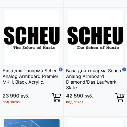
База для тонарма Scheu
База для тонарма Scheu
Analog Armboard Premier
Analog Armboard
MKIII. Black Acrylic.
Diamond/Das Laufwerk.
Slate.
23 990
42 590
руб.
руб.
под заказ
под заказ