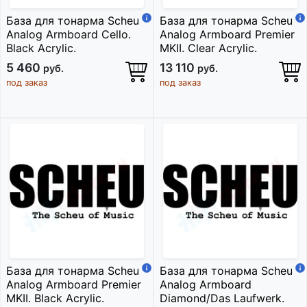
База для тонарма Scheu
База для тонарма Scheu
Analog Armboard Cello.
Analog Armboard Premier
Black Acrylic.
MKII. Clear Acrylic.
5 460
13 110
руб.
руб.
под заказ
под заказ
База для тонарма Scheu
База для тонарма Scheu
Analog Armboard Premier
Analog Armboard
MKII. Black Acrylic.
Diamond/Das Laufwerk.