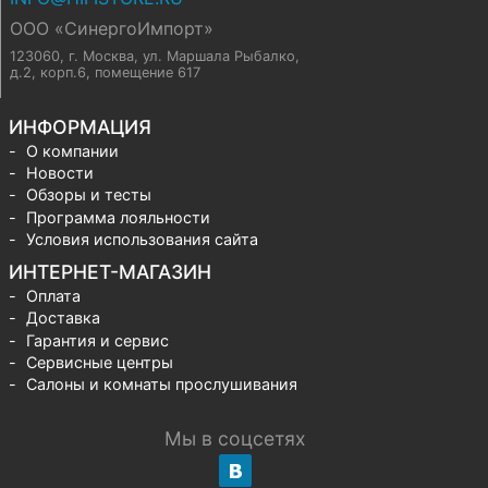
ООО «СинергоИмпорт»
123060, г. Москва
,
ул. Маршала Рыбалко,
д.2, корп.6, помещение 617
ИНФОРМАЦИЯ
О компании
Новости
Обзоры и тесты
Программа лояльности
Условия использования сайта
ИНТЕРНЕТ-МАГАЗИН
Оплата
Доставка
Гарантия и сервис
Сервисные центры
Салоны и комнаты прослушивания
Мы в соцсетях