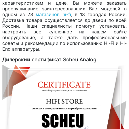
характеристикам и цене. Вы можете заказать
прослушивание заинтересовавших Вас моделей в
одном из 23
магазинов hi-fi
, в 18 городах России.
Доставка товара осуществляется до двери по всей
России. Наши специалисты помогут установить,
настроить все купленное на нашем сайте
оборудование, а также дать профессиональные
советы и рекомендации по использованию Hi-Fi и Hi-
End аппаратуры.
Дилерский сертификат Scheu Analog