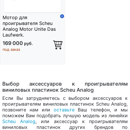
Мотор для
проигрывателя Scheu
Analog Motor Unite Das
Laufwerk.
169 000
руб.
под заказ
Выбор аксессуаров к проигрывателям
виниловых пластинок Scheu Analog
Если Вы затрудняетесь с выбором аксессуаров к
проигрывателям виниловых пластинок Scheu Analog,
позвоните нам или
оставьте
Ваш телефон, и мы
поможем Вам подобрать лучшую модель из линейки
Scheu Analog
, или аксессуар к проигрывателям
виниловых пластинок других брендов по