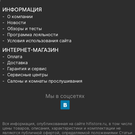
ИНФОРМАЦИЯ
О компании
Новости
Обзоры и тесты
Программа лояльности
Условия использования сайта
ИНТЕРНЕТ-МАГАЗИН
Оплата
Доставка
Гарантия и сервис
Сервисные центры
Салоны и комнаты прослушивания
Мы в соцсетях
Вся информация, опубликованная на сайте hifistore.ru, в том числе
цены товаров, описания, характеристики и комплектации не
являются публичной офертой, определяемой положениями Статьи