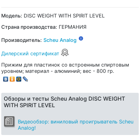
Модель:
DISC WEIGHT WITH SPIRIT LEVEL
Страна производства:
ГЕРМАНИЯ
Производитель:
Scheu Analog
Дилерский сертификат
Прижим для пластинок со встроенным спиртовым
уровнем; материал - алюминий; вес - 800 гр.
Обзоры и тесты Scheu Analog DISC WEIGHT
WITH SPIRIT LEVEL
Видеообзор: виниловый проигрыватель Scheu
Analog!