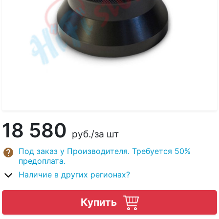
18 580
руб.
/за шт
Под заказ у Производителя. Требуется 50%
предоплата.
Наличие в других регионах?
Купить