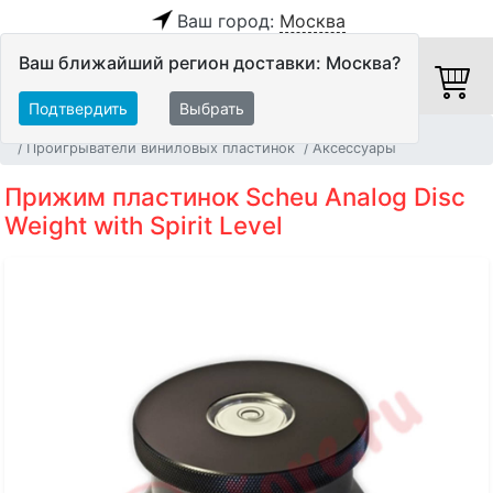
Ваш город:
Москва
Ваш ближайший регион доставки: Москва?
Подтвердить
Выбрать
Главная
Источники аудио сигнала
Проигрыватели виниловых пластинок
Аксессуары
Прижим пластинок Scheu Analog Disc
Weight with Spirit Level