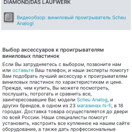
DIAMOND/DAS LAUFWERK
Видеообзор: виниловый проигрыватель Scheu
Analog!
Выбор аксессуаров к проигрывателям
виниловых пластинок
Если Вы затрудняетесь с выбором, позвоните нам
или
оставьте
Ваш телефон, и наши эксперты помогут
Вам подобрать лучший аксессуар к проигрывателям
виниловых пластинок по характеристикам и цене.
Прежде, чем купить, Вы можете посмотреть,
послушать, потрогать и сравнить все,
заинтересовавшие Вас модели
Scheu Analog
, и
других брендов, в одном из 23
магазинах hi-fi
, в 18
городах. Доставка товара осуществляется до двери
по всей России. Наши специалисты помогут
установить, настроить все купленное на нашем сайте
оборудование, а также дать профессиональные