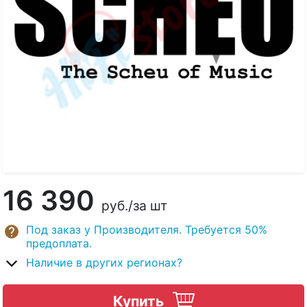
16 390
руб.
/за шт
Под заказ у Производителя. Требуется 50%
предоплата.
Наличие в других регионах?
Купить