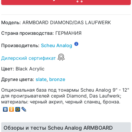
Модель:
ARMBOARD DIAMOND/DAS LAUFWERK
Страна производства:
ГЕРМАНИЯ
Производитель:
Scheu Analog
Дилерский сертификат
Цвет:
Black Acrylic
Другие цвета:
slate
,
bronze
Опциональная база под тонармы Scheu Analog 9" - 12"
для проигрывателей серий Diamond, Das Laufwerk;
материалы: черный акрил, черный сланец, бронза.
Обзоры и тесты Scheu Analog ARMBOARD