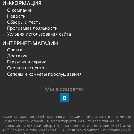
ИНФОРМАЦИЯ
О компании
Новости
Обзоры и тесты
Программа лояльности
Условия использования сайта
ИНТЕРНЕТ-МАГАЗИН
Оплата
Доставка
Гарантия и сервис
Сервисные центры
Салоны и комнаты прослушивания
Мы в соцсетях
Вся информация, опубликованная на сайте hifistore.ru, в том числе
цены товаров, описания, характеристики и комплектации не
являются публичной офертой, определяемой положениями Статьи
437 Гражданского кодекса РФ и носят исключительно справочный