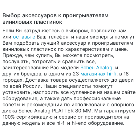
Выбор аксессуаров к проигрывателям
виниловых пластинок
Если Вы затрудняетесь с выбором, позвоните нам
или
оставьте
Ваш телефон, и наши эксперты помогут
Вам подобрать лучший аксессуар к проигрывателям
виниловых пластинок по характеристикам и цене.
Прежде, чем купить, Вы можете посмотреть,
послушать, потрогать и сравнить все,
заинтересовавшие Вас модели
Scheu Analog
, и
других брендов, в одном из 23
магазинах hi-fi
, в 18
городах. Доставка товара осуществляется до двери
по всей России. Наши специалисты помогут
установить, настроить все купленное на нашем сайте
оборудование, а также дать профессиональные
советы и рекомендации по использованию опорного
диска Scheu Analog PLATTER 80 MM. Мы гарантируем
100% сертификацию и сервис от производителя на
данную модель и все hi-fi и hi-end оборудование.