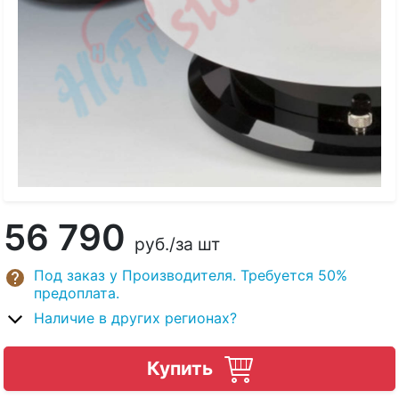
56 790
руб.
/за шт
Под заказ у Производителя. Требуется 50%
предоплата.
Наличие в других регионах?
Купить