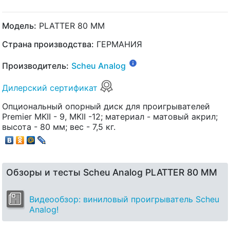
Модель:
PLATTER 80 MM
Страна производства:
ГЕРМАНИЯ
Производитель:
Scheu Analog
Дилерский сертификат
Опциональный опорный диск для проигрывателей
Premier MKII - 9, MKII -12; материал - матовый акрил;
высота - 80 мм; вес - 7,5 кг.
Обзоры и тесты Scheu Analog PLATTER 80 MM
Видеообзор: виниловый проигрыватель Scheu
Analog!